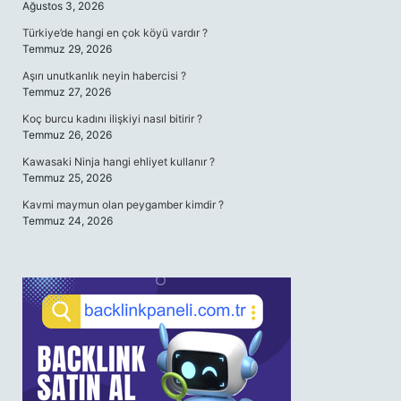
Ağustos 3, 2026
Türkiye’de hangi en çok köyü vardır ?
Temmuz 29, 2026
Aşırı unutkanlık neyin habercisi ?
Temmuz 27, 2026
Koç burcu kadını ilişkiyi nasıl bitirir ?
Temmuz 26, 2026
Kawasaki Ninja hangi ehliyet kullanır ?
Temmuz 25, 2026
Kavmi maymun olan peygamber kimdir ?
Temmuz 24, 2026