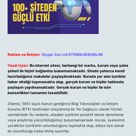
Reklam ve İletişim:
Skype: live:.cid.575569c608265c69
Yasal Uyarı:
Bu internet sitesi, herhangi bir marka, kurum veya şahıs
şirketi ile hiçbir bağlantısı bulunmamaktadır. Sitede yalnızca kendi
hazırladığımız makaleler paylaşılmaktadır. Burada yer alan içerikler
haber niteliği taşımamakta olup, gerçek kurum ve kişiler hakkında
paylaşım yapılmamaktadır. Gerçek kurum ve kişiler ile isim
benzerlikleri tamamen tesadüfidir.
Sitemiz, 5651 Sayılı Kanun gereğince Bilgi Teknolojileri ve İletişim
Kurumu (BTK) tarafından onaylanmış bir Yer Sağlayıcı olarak hizmet
vermektedir. Bu nedenle, sitedeki içerikleri proaktif olarak denetleme
veya araştırma yükümlülüğümüz bulunmamaktadır. Ancak, üyelerimiz
yazdıkları içeriklerin sorumluluğunu taşımakta olup, siteye üye olarak
bu sorumluluğu kabul etmiş sayılırlar.