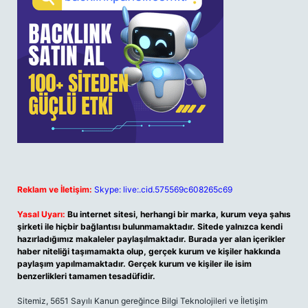
Reklam ve İletişim:
Skype: live:.cid.575569c608265c69
Yasal Uyarı:
Bu internet sitesi, herhangi bir marka, kurum veya şahıs
şirketi ile hiçbir bağlantısı bulunmamaktadır. Sitede yalnızca kendi
hazırladığımız makaleler paylaşılmaktadır. Burada yer alan içerikler
haber niteliği taşımamakta olup, gerçek kurum ve kişiler hakkında
paylaşım yapılmamaktadır. Gerçek kurum ve kişiler ile isim
benzerlikleri tamamen tesadüfidir.
Sitemiz, 5651 Sayılı Kanun gereğince Bilgi Teknolojileri ve İletişim