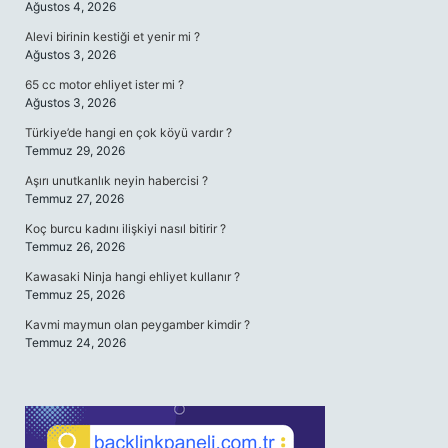
Ağustos 4, 2026
Alevi birinin kestiği et yenir mi ?
Ağustos 3, 2026
65 cc motor ehliyet ister mi ?
Ağustos 3, 2026
Türkiye’de hangi en çok köyü vardır ?
Temmuz 29, 2026
Aşırı unutkanlık neyin habercisi ?
Temmuz 27, 2026
Koç burcu kadını ilişkiyi nasıl bitirir ?
Temmuz 26, 2026
Kawasaki Ninja hangi ehliyet kullanır ?
Temmuz 25, 2026
Kavmi maymun olan peygamber kimdir ?
Temmuz 24, 2026