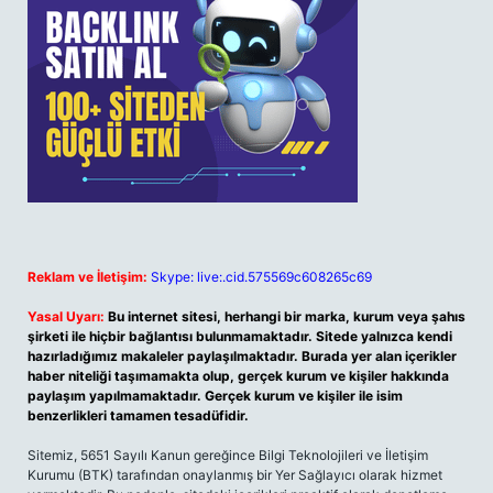
Reklam ve İletişim:
Skype: live:.cid.575569c608265c69
Yasal Uyarı:
Bu internet sitesi, herhangi bir marka, kurum veya şahıs
şirketi ile hiçbir bağlantısı bulunmamaktadır. Sitede yalnızca kendi
hazırladığımız makaleler paylaşılmaktadır. Burada yer alan içerikler
haber niteliği taşımamakta olup, gerçek kurum ve kişiler hakkında
paylaşım yapılmamaktadır. Gerçek kurum ve kişiler ile isim
benzerlikleri tamamen tesadüfidir.
Sitemiz, 5651 Sayılı Kanun gereğince Bilgi Teknolojileri ve İletişim
Kurumu (BTK) tarafından onaylanmış bir Yer Sağlayıcı olarak hizmet