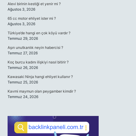
Alevi birinin kestiği et yenir mi ?
Ağustos 3, 2026
65 cc motor ehliyet ister mi ?
Ağustos 3, 2026
Türkiye’de hangi en çok köyü vardır ?
Temmuz 29, 2026
Aşırı unutkanlık neyin habercisi ?
Temmuz 27, 2026
Koç burcu kadını ilişkiyi nasıl bitirir ?
Temmuz 26, 2026
Kawasaki Ninja hangi ehliyet kullanır ?
Temmuz 25, 2026
Kavmi maymun olan peygamber kimdir ?
Temmuz 24, 2026