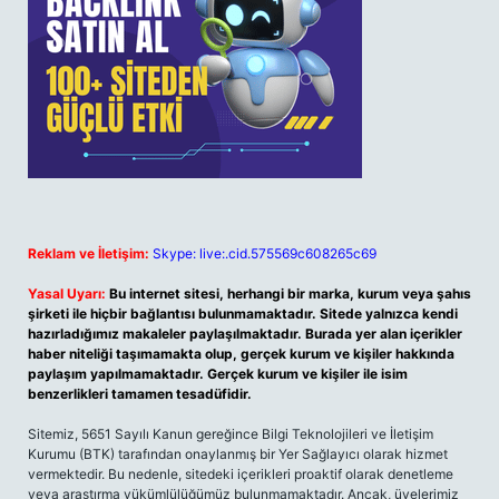
Reklam ve İletişim:
Skype: live:.cid.575569c608265c69
Yasal Uyarı:
Bu internet sitesi, herhangi bir marka, kurum veya şahıs
şirketi ile hiçbir bağlantısı bulunmamaktadır. Sitede yalnızca kendi
hazırladığımız makaleler paylaşılmaktadır. Burada yer alan içerikler
haber niteliği taşımamakta olup, gerçek kurum ve kişiler hakkında
paylaşım yapılmamaktadır. Gerçek kurum ve kişiler ile isim
benzerlikleri tamamen tesadüfidir.
Sitemiz, 5651 Sayılı Kanun gereğince Bilgi Teknolojileri ve İletişim
Kurumu (BTK) tarafından onaylanmış bir Yer Sağlayıcı olarak hizmet
vermektedir. Bu nedenle, sitedeki içerikleri proaktif olarak denetleme
veya araştırma yükümlülüğümüz bulunmamaktadır. Ancak, üyelerimiz