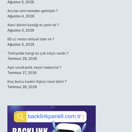
Ağustos 5, 2026
Avcılar ismi nereden gelmiştir ?
Ağustos 4, 2026
Alevi birinin kestiği et yenir mi ?
Ağustos 3, 2026
65 cc motor ehliyet ister mi ?
Ağustos 3, 2026
Türkiye’de hangi en çok köyü vardır ?
Temmuz 29, 2026
Aşırı unutkanlık neyin habercisi ?
Temmuz 27, 2026
Koç burcu kadını ilişkiyi nasıl bitirir ?
Temmuz 26, 2026