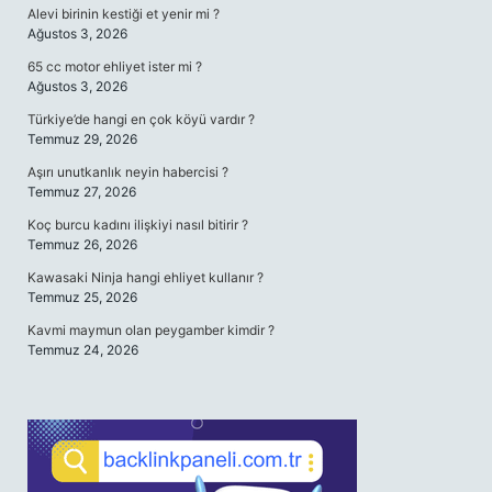
Alevi birinin kestiği et yenir mi ?
Ağustos 3, 2026
65 cc motor ehliyet ister mi ?
Ağustos 3, 2026
Türkiye’de hangi en çok köyü vardır ?
Temmuz 29, 2026
Aşırı unutkanlık neyin habercisi ?
Temmuz 27, 2026
Koç burcu kadını ilişkiyi nasıl bitirir ?
Temmuz 26, 2026
Kawasaki Ninja hangi ehliyet kullanır ?
Temmuz 25, 2026
Kavmi maymun olan peygamber kimdir ?
Temmuz 24, 2026