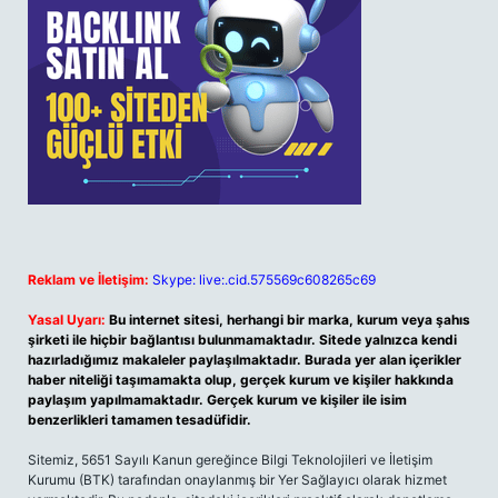
Reklam ve İletişim:
Skype: live:.cid.575569c608265c69
Yasal Uyarı:
Bu internet sitesi, herhangi bir marka, kurum veya şahıs
şirketi ile hiçbir bağlantısı bulunmamaktadır. Sitede yalnızca kendi
hazırladığımız makaleler paylaşılmaktadır. Burada yer alan içerikler
haber niteliği taşımamakta olup, gerçek kurum ve kişiler hakkında
paylaşım yapılmamaktadır. Gerçek kurum ve kişiler ile isim
benzerlikleri tamamen tesadüfidir.
Sitemiz, 5651 Sayılı Kanun gereğince Bilgi Teknolojileri ve İletişim
Kurumu (BTK) tarafından onaylanmış bir Yer Sağlayıcı olarak hizmet