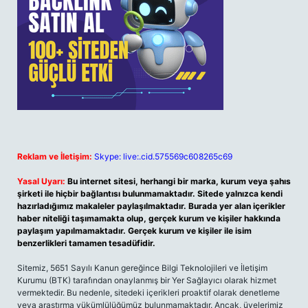
Reklam ve İletişim:
Skype: live:.cid.575569c608265c69
Yasal Uyarı:
Bu internet sitesi, herhangi bir marka, kurum veya şahıs
şirketi ile hiçbir bağlantısı bulunmamaktadır. Sitede yalnızca kendi
hazırladığımız makaleler paylaşılmaktadır. Burada yer alan içerikler
haber niteliği taşımamakta olup, gerçek kurum ve kişiler hakkında
paylaşım yapılmamaktadır. Gerçek kurum ve kişiler ile isim
benzerlikleri tamamen tesadüfidir.
Sitemiz, 5651 Sayılı Kanun gereğince Bilgi Teknolojileri ve İletişim
Kurumu (BTK) tarafından onaylanmış bir Yer Sağlayıcı olarak hizmet
vermektedir. Bu nedenle, sitedeki içerikleri proaktif olarak denetleme
veya araştırma yükümlülüğümüz bulunmamaktadır. Ancak, üyelerimiz