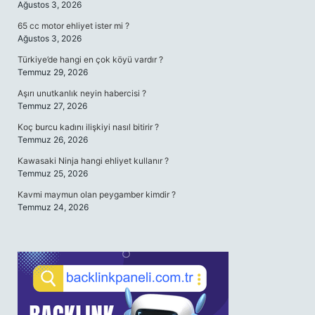
Ağustos 3, 2026
65 cc motor ehliyet ister mi ?
Ağustos 3, 2026
Türkiye’de hangi en çok köyü vardır ?
Temmuz 29, 2026
Aşırı unutkanlık neyin habercisi ?
Temmuz 27, 2026
Koç burcu kadını ilişkiyi nasıl bitirir ?
Temmuz 26, 2026
Kawasaki Ninja hangi ehliyet kullanır ?
Temmuz 25, 2026
Kavmi maymun olan peygamber kimdir ?
Temmuz 24, 2026