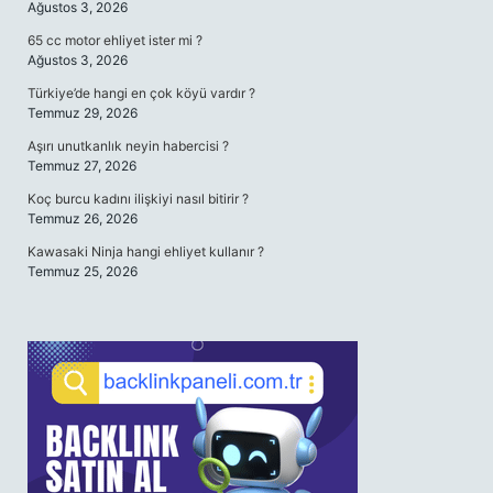
Ağustos 3, 2026
65 cc motor ehliyet ister mi ?
Ağustos 3, 2026
Türkiye’de hangi en çok köyü vardır ?
Temmuz 29, 2026
Aşırı unutkanlık neyin habercisi ?
Temmuz 27, 2026
Koç burcu kadını ilişkiyi nasıl bitirir ?
Temmuz 26, 2026
Kawasaki Ninja hangi ehliyet kullanır ?
Temmuz 25, 2026