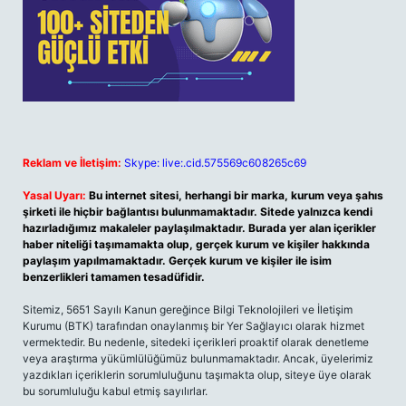
Reklam ve İletişim:
Skype: live:.cid.575569c608265c69
Yasal Uyarı:
Bu internet sitesi, herhangi bir marka, kurum veya şahıs
şirketi ile hiçbir bağlantısı bulunmamaktadır. Sitede yalnızca kendi
hazırladığımız makaleler paylaşılmaktadır. Burada yer alan içerikler
haber niteliği taşımamakta olup, gerçek kurum ve kişiler hakkında
paylaşım yapılmamaktadır. Gerçek kurum ve kişiler ile isim
benzerlikleri tamamen tesadüfidir.
Sitemiz, 5651 Sayılı Kanun gereğince Bilgi Teknolojileri ve İletişim
Kurumu (BTK) tarafından onaylanmış bir Yer Sağlayıcı olarak hizmet
vermektedir. Bu nedenle, sitedeki içerikleri proaktif olarak denetleme
veya araştırma yükümlülüğümüz bulunmamaktadır. Ancak, üyelerimiz
yazdıkları içeriklerin sorumluluğunu taşımakta olup, siteye üye olarak
bu sorumluluğu kabul etmiş sayılırlar.