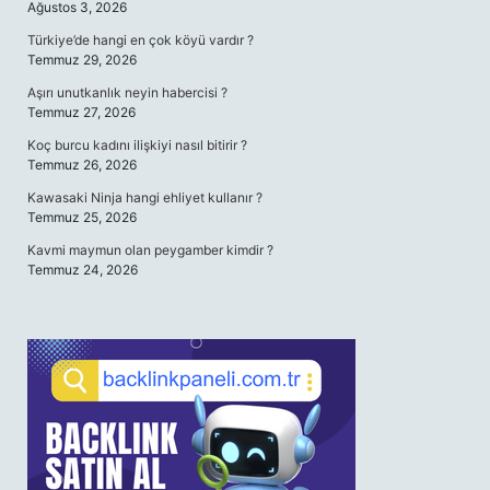
Ağustos 3, 2026
Türkiye’de hangi en çok köyü vardır ?
Temmuz 29, 2026
Aşırı unutkanlık neyin habercisi ?
Temmuz 27, 2026
Koç burcu kadını ilişkiyi nasıl bitirir ?
Temmuz 26, 2026
Kawasaki Ninja hangi ehliyet kullanır ?
Temmuz 25, 2026
Kavmi maymun olan peygamber kimdir ?
Temmuz 24, 2026