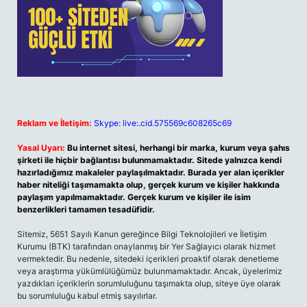
Reklam ve İletişim:
Skype: live:.cid.575569c608265c69
Yasal Uyarı:
Bu internet sitesi, herhangi bir marka, kurum veya şahıs
şirketi ile hiçbir bağlantısı bulunmamaktadır. Sitede yalnızca kendi
hazırladığımız makaleler paylaşılmaktadır. Burada yer alan içerikler
haber niteliği taşımamakta olup, gerçek kurum ve kişiler hakkında
paylaşım yapılmamaktadır. Gerçek kurum ve kişiler ile isim
benzerlikleri tamamen tesadüfidir.
Sitemiz, 5651 Sayılı Kanun gereğince Bilgi Teknolojileri ve İletişim
Kurumu (BTK) tarafından onaylanmış bir Yer Sağlayıcı olarak hizmet
vermektedir. Bu nedenle, sitedeki içerikleri proaktif olarak denetleme
veya araştırma yükümlülüğümüz bulunmamaktadır. Ancak, üyelerimiz
yazdıkları içeriklerin sorumluluğunu taşımakta olup, siteye üye olarak
bu sorumluluğu kabul etmiş sayılırlar.