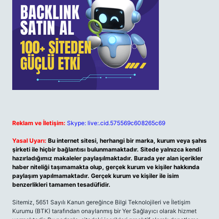
Reklam ve İletişim:
Skype: live:.cid.575569c608265c69
Yasal Uyarı:
Bu internet sitesi, herhangi bir marka, kurum veya şahıs
şirketi ile hiçbir bağlantısı bulunmamaktadır. Sitede yalnızca kendi
hazırladığımız makaleler paylaşılmaktadır. Burada yer alan içerikler
haber niteliği taşımamakta olup, gerçek kurum ve kişiler hakkında
paylaşım yapılmamaktadır. Gerçek kurum ve kişiler ile isim
benzerlikleri tamamen tesadüfidir.
Sitemiz, 5651 Sayılı Kanun gereğince Bilgi Teknolojileri ve İletişim
Kurumu (BTK) tarafından onaylanmış bir Yer Sağlayıcı olarak hizmet