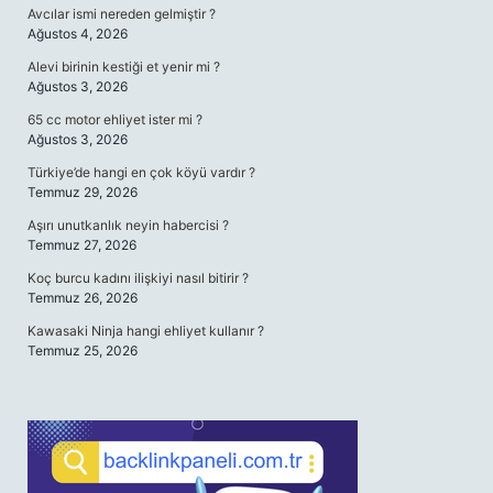
Avcılar ismi nereden gelmiştir ?
Ağustos 4, 2026
Alevi birinin kestiği et yenir mi ?
Ağustos 3, 2026
65 cc motor ehliyet ister mi ?
Ağustos 3, 2026
Türkiye’de hangi en çok köyü vardır ?
Temmuz 29, 2026
Aşırı unutkanlık neyin habercisi ?
Temmuz 27, 2026
Koç burcu kadını ilişkiyi nasıl bitirir ?
Temmuz 26, 2026
Kawasaki Ninja hangi ehliyet kullanır ?
Temmuz 25, 2026