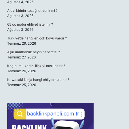
Ağustos 4, 2026
Alevi birinin kestiği et yenir mi ?
Ağustos 3, 2026
65 cc motor ehliyet ister mi ?
Ağustos 3, 2026
Türkiye’de hangi en çok köyü vardır ?
Temmuz 29, 2026
Aşırı unutkanlık neyin habercisi ?
Temmuz 27, 2026
Koç burcu kadını ilişkiyi nasıl bitirir ?
Temmuz 26, 2026
Kawasaki Ninja hangi ehliyet kullanır ?
Temmuz 25, 2026