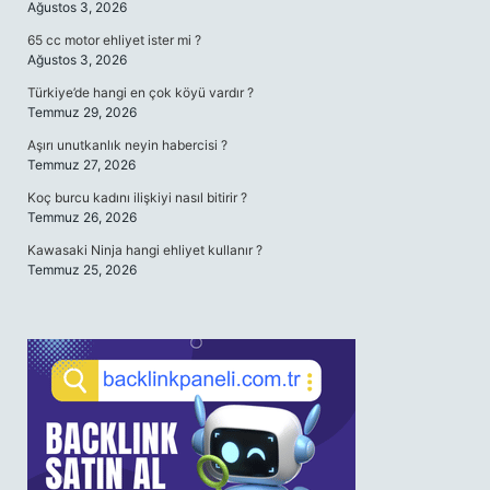
Ağustos 3, 2026
65 cc motor ehliyet ister mi ?
Ağustos 3, 2026
Türkiye’de hangi en çok köyü vardır ?
Temmuz 29, 2026
Aşırı unutkanlık neyin habercisi ?
Temmuz 27, 2026
Koç burcu kadını ilişkiyi nasıl bitirir ?
Temmuz 26, 2026
Kawasaki Ninja hangi ehliyet kullanır ?
Temmuz 25, 2026