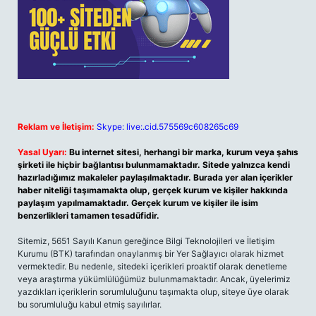
Reklam ve İletişim:
Skype: live:.cid.575569c608265c69
Yasal Uyarı:
Bu internet sitesi, herhangi bir marka, kurum veya şahıs
şirketi ile hiçbir bağlantısı bulunmamaktadır. Sitede yalnızca kendi
hazırladığımız makaleler paylaşılmaktadır. Burada yer alan içerikler
haber niteliği taşımamakta olup, gerçek kurum ve kişiler hakkında
paylaşım yapılmamaktadır. Gerçek kurum ve kişiler ile isim
benzerlikleri tamamen tesadüfidir.
Sitemiz, 5651 Sayılı Kanun gereğince Bilgi Teknolojileri ve İletişim
Kurumu (BTK) tarafından onaylanmış bir Yer Sağlayıcı olarak hizmet
vermektedir. Bu nedenle, sitedeki içerikleri proaktif olarak denetleme
veya araştırma yükümlülüğümüz bulunmamaktadır. Ancak, üyelerimiz
yazdıkları içeriklerin sorumluluğunu taşımakta olup, siteye üye olarak
bu sorumluluğu kabul etmiş sayılırlar.