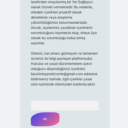
tarafından onaylanmış bir Yer Sağlayıcı
olarak hizmet vermektedir. Bu nedenle,
sitedeki içerikleri proaktif olarak
denetleme veya araştırma
yükümlülüğümüz bulunmamaktadır.
Ancak, üyelerimiz yazdıkları içeriklerin
sorumluluğunu taşımakta olup, siteye üye
olarak bu sorumluluğu kabul etmiş
sayılırlar.
Sitemiz, kar amacı gütmeyen ve tamamen
ücretsiz bir bilgi paylaşım platformudur.
Hukuka ve yasal düzenlemelere aykırı
olduğunu düşündüğünüz içerikleri,
backlinkpanelicomtr@gmail.com
adresine
bildirmeniz halinde, ilgili içerikler yasal
süre içerisinde sitemizden kaldırılacaktır.
Arama