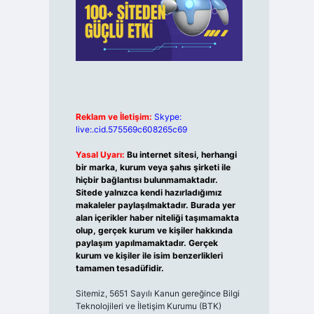
Reklam ve İletişim:
Skype:
live:.cid.575569c608265c69
Yasal Uyarı:
Bu internet sitesi, herhangi
bir marka, kurum veya şahıs şirketi ile
hiçbir bağlantısı bulunmamaktadır.
Sitede yalnızca kendi hazırladığımız
makaleler paylaşılmaktadır. Burada yer
alan içerikler haber niteliği taşımamakta
olup, gerçek kurum ve kişiler hakkında
paylaşım yapılmamaktadır. Gerçek
kurum ve kişiler ile isim benzerlikleri
tamamen tesadüfidir.
Sitemiz, 5651 Sayılı Kanun gereğince Bilgi
Teknolojileri ve İletişim Kurumu (BTK)