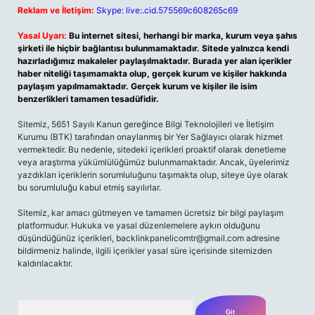
Reklam ve İletişim:
Skype: live:.cid.575569c608265c69
Yasal Uyarı:
Bu internet sitesi, herhangi bir marka, kurum veya şahıs
şirketi ile hiçbir bağlantısı bulunmamaktadır. Sitede yalnızca kendi
hazırladığımız makaleler paylaşılmaktadır. Burada yer alan içerikler
haber niteliği taşımamakta olup, gerçek kurum ve kişiler hakkında
paylaşım yapılmamaktadır. Gerçek kurum ve kişiler ile isim
benzerlikleri tamamen tesadüfidir.
Sitemiz, 5651 Sayılı Kanun gereğince Bilgi Teknolojileri ve İletişim
Kurumu (BTK) tarafından onaylanmış bir Yer Sağlayıcı olarak hizmet
vermektedir. Bu nedenle, sitedeki içerikleri proaktif olarak denetleme
veya araştırma yükümlülüğümüz bulunmamaktadır. Ancak, üyelerimiz
yazdıkları içeriklerin sorumluluğunu taşımakta olup, siteye üye olarak
bu sorumluluğu kabul etmiş sayılırlar.
Sitemiz, kar amacı gütmeyen ve tamamen ücretsiz bir bilgi paylaşım
platformudur. Hukuka ve yasal düzenlemelere aykırı olduğunu
düşündüğünüz içerikleri,
backlinkpanelicomtr@gmail.com
adresine
bildirmeniz halinde, ilgili içerikler yasal süre içerisinde sitemizden
kaldırılacaktır.
Arama