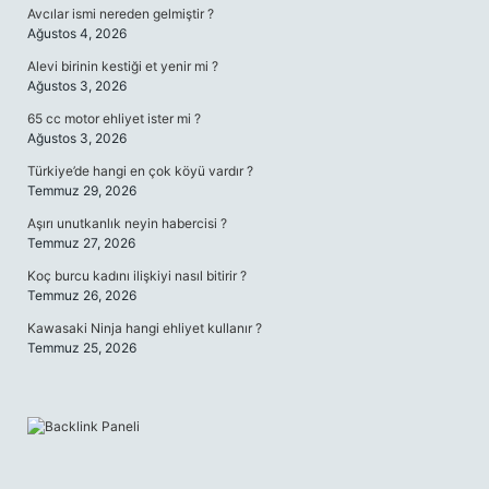
Avcılar ismi nereden gelmiştir ?
Ağustos 4, 2026
Alevi birinin kestiği et yenir mi ?
Ağustos 3, 2026
65 cc motor ehliyet ister mi ?
Ağustos 3, 2026
Türkiye’de hangi en çok köyü vardır ?
Temmuz 29, 2026
Aşırı unutkanlık neyin habercisi ?
Temmuz 27, 2026
Koç burcu kadını ilişkiyi nasıl bitirir ?
Temmuz 26, 2026
Kawasaki Ninja hangi ehliyet kullanır ?
Temmuz 25, 2026