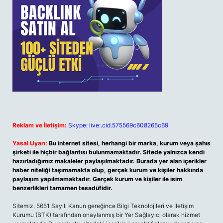
Reklam ve İletişim:
Skype: live:.cid.575569c608265c69
Yasal Uyarı:
Bu internet sitesi, herhangi bir marka, kurum veya şahıs
şirketi ile hiçbir bağlantısı bulunmamaktadır. Sitede yalnızca kendi
hazırladığımız makaleler paylaşılmaktadır. Burada yer alan içerikler
haber niteliği taşımamakta olup, gerçek kurum ve kişiler hakkında
paylaşım yapılmamaktadır. Gerçek kurum ve kişiler ile isim
benzerlikleri tamamen tesadüfidir.
Sitemiz, 5651 Sayılı Kanun gereğince Bilgi Teknolojileri ve İletişim
Kurumu (BTK) tarafından onaylanmış bir Yer Sağlayıcı olarak hizmet