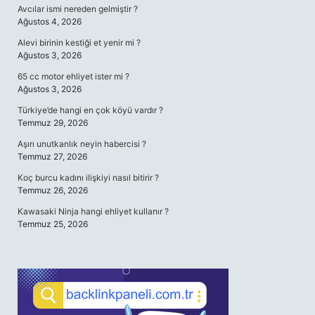
Avcılar ismi nereden gelmiştir ?
Ağustos 4, 2026
Alevi birinin kestiği et yenir mi ?
Ağustos 3, 2026
65 cc motor ehliyet ister mi ?
Ağustos 3, 2026
Türkiye’de hangi en çok köyü vardır ?
Temmuz 29, 2026
Aşırı unutkanlık neyin habercisi ?
Temmuz 27, 2026
Koç burcu kadını ilişkiyi nasıl bitirir ?
Temmuz 26, 2026
Kawasaki Ninja hangi ehliyet kullanır ?
Temmuz 25, 2026