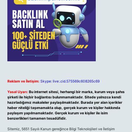
Reklam ve İletişim:
Skype: live:.cid.575569c608265c69
Yasal Uyarı:
Bu internet sitesi, herhangi bir marka, kurum veya şahıs
şirketi ile hiçbir bağlantısı bulunmamaktadır. Sitede yalnızca kendi
hazırladığımız makaleler paylaşılmaktadır. Burada yer alan içerikler
haber niteliği taşımamakta olup, gerçek kurum ve kişiler hakkında
paylaşım yapılmamaktadır. Gerçek kurum ve kişiler ile isim
benzerlikleri tamamen tesadüfidir.
Sitemiz, 5651 Sayılı Kanun gereğince Bilgi Teknolojileri ve İletişim