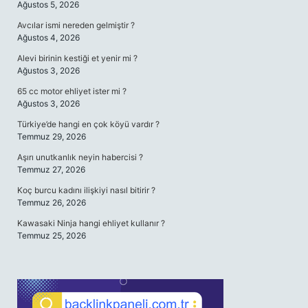
Ağustos 5, 2026
Avcılar ismi nereden gelmiştir ?
Ağustos 4, 2026
Alevi birinin kestiği et yenir mi ?
Ağustos 3, 2026
65 cc motor ehliyet ister mi ?
Ağustos 3, 2026
Türkiye’de hangi en çok köyü vardır ?
Temmuz 29, 2026
Aşırı unutkanlık neyin habercisi ?
Temmuz 27, 2026
Koç burcu kadını ilişkiyi nasıl bitirir ?
Temmuz 26, 2026
Kawasaki Ninja hangi ehliyet kullanır ?
Temmuz 25, 2026