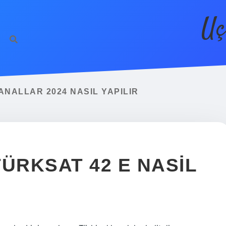
Uç
NALLAR 2024 NASIL YAPILIR
ÜRKSAT 42 E NASIL