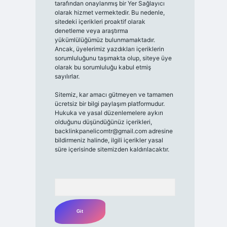
tarafından onaylanmış bir Yer Sağlayıcı
olarak hizmet vermektedir. Bu nedenle,
sitedeki içerikleri proaktif olarak
denetleme veya araştırma
yükümlülüğümüz bulunmamaktadır.
Ancak, üyelerimiz yazdıkları içeriklerin
sorumluluğunu taşımakta olup, siteye üye
olarak bu sorumluluğu kabul etmiş
sayılırlar.
Sitemiz, kar amacı gütmeyen ve tamamen
ücretsiz bir bilgi paylaşım platformudur.
Hukuka ve yasal düzenlemelere aykırı
olduğunu düşündüğünüz içerikleri,
backlinkpanelicomtr@gmail.com
adresine
bildirmeniz halinde, ilgili içerikler yasal
süre içerisinde sitemizden kaldırılacaktır.
Arama