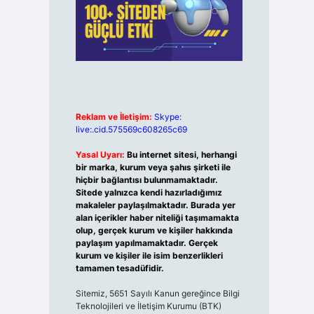
Reklam ve İletişim:
Skype:
live:.cid.575569c608265c69
Yasal Uyarı:
Bu internet sitesi, herhangi
bir marka, kurum veya şahıs şirketi ile
hiçbir bağlantısı bulunmamaktadır.
Sitede yalnızca kendi hazırladığımız
makaleler paylaşılmaktadır. Burada yer
alan içerikler haber niteliği taşımamakta
olup, gerçek kurum ve kişiler hakkında
paylaşım yapılmamaktadır. Gerçek
kurum ve kişiler ile isim benzerlikleri
tamamen tesadüfidir.
Sitemiz, 5651 Sayılı Kanun gereğince Bilgi
Teknolojileri ve İletişim Kurumu (BTK)