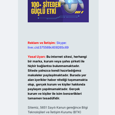
Reklam ve İletişim:
Skype:
live:.cid.575569c608265c69
Yasal Uyarı:
Bu internet sitesi, herhangi
bir marka, kurum veya şahıs şirketi ile
hiçbir bağlantısı bulunmamaktadır.
Sitede yalnızca kendi hazırladığımız
makaleler paylaşılmaktadır. Burada yer
alan içerikler haber niteliği taşımamakta
olup, gerçek kurum ve kişiler hakkında
paylaşım yapılmamaktadır. Gerçek
kurum ve kişiler ile isim benzerlikleri
tamamen tesadüfidir.
Sitemiz, 5651 Sayılı Kanun gereğince Bilgi
Teknolojileri ve İletişim Kurumu (BTK)