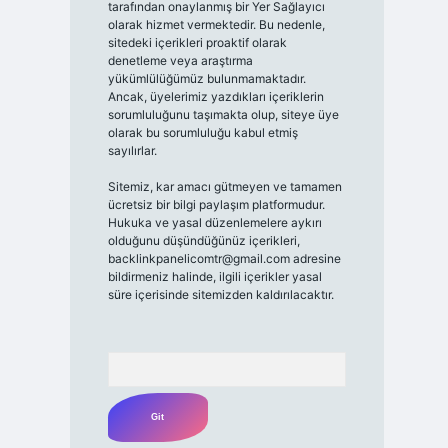
tarafından onaylanmış bir Yer Sağlayıcı
olarak hizmet vermektedir. Bu nedenle,
sitedeki içerikleri proaktif olarak
denetleme veya araştırma
yükümlülüğümüz bulunmamaktadır.
Ancak, üyelerimiz yazdıkları içeriklerin
sorumluluğunu taşımakta olup, siteye üye
olarak bu sorumluluğu kabul etmiş
sayılırlar.
Sitemiz, kar amacı gütmeyen ve tamamen
ücretsiz bir bilgi paylaşım platformudur.
Hukuka ve yasal düzenlemelere aykırı
olduğunu düşündüğünüz içerikleri,
backlinkpanelicomtr@gmail.com
adresine
bildirmeniz halinde, ilgili içerikler yasal
süre içerisinde sitemizden kaldırılacaktır.
Arama