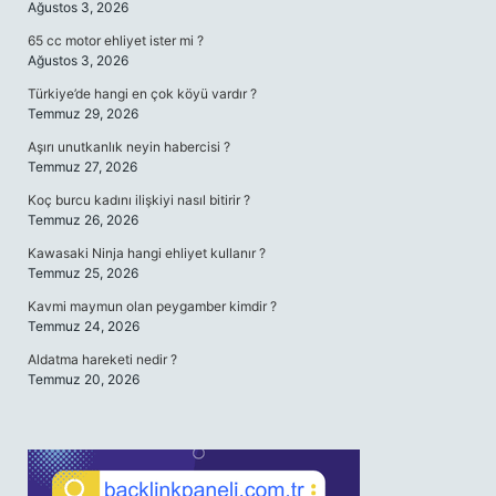
Ağustos 3, 2026
65 cc motor ehliyet ister mi ?
Ağustos 3, 2026
Türkiye’de hangi en çok köyü vardır ?
Temmuz 29, 2026
Aşırı unutkanlık neyin habercisi ?
Temmuz 27, 2026
Koç burcu kadını ilişkiyi nasıl bitirir ?
Temmuz 26, 2026
Kawasaki Ninja hangi ehliyet kullanır ?
Temmuz 25, 2026
Kavmi maymun olan peygamber kimdir ?
Temmuz 24, 2026
Aldatma hareketi nedir ?
Temmuz 20, 2026