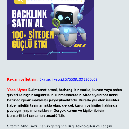
Reklam ve İletişim:
Skype: live:.cid.575569c608265c69
Yasal Uyarı:
Bu internet sitesi, herhangi bir marka, kurum veya şahıs
şirketi ile hiçbir bağlantısı bulunmamaktadır. Sitede yalnızca kendi
hazırladığımız makaleler paylaşılmaktadır. Burada yer alan içerikler
haber niteliği taşımamakta olup, gerçek kurum ve kişiler hakkında
paylaşım yapılmamaktadır. Gerçek kurum ve kişiler ile isim
benzerlikleri tamamen tesadüfidir.
Sitemiz, 5651 Sayılı Kanun gereğince Bilgi Teknolojileri ve İletişim