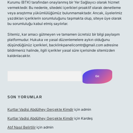
Kurumu (BTK) tarafından onaylanmış bir Yer Sağlayıcı olarak hizmet
vermektedir. Bu nedenle, sitedeki içerikleri proaktif olarak denetleme
veya araştırma yükümlülüğümüz bulunmamaktadır. Ancak, üyelerimiz
yazdıkları içeriklerin sorumluluğunu taşımakta olup, siteye üye olarak
bu sorumluluğu kabul etmiş sayılırlar.
Sitemiz, kar amacı gütmeyen ve tamamen ücretsiz bir bilgi paylaşım
platformudur. Hukuka ve yasal düzenlemelere aykırı olduğunu
düşündüğünüz içerikleri,
backlinkpanelicomtr@gmail.com
adresine
bildirmeniz halinde, ilgili içerikler yasal süre içerisinde sitemizden
kaldırılacaktır.
Arama
SON YORUMLAR
Kurtlar Vadisi Abdülhey Gerçekte Kimdir
için
admin
Kurtlar Vadisi Abdülhey Gerçekte Kimdir
için
Kardeş
Atıf Nasıl Belirtilir
için
admin