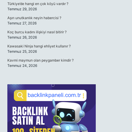
Türkiye’de hangi en çok köyü vardır ?
Temmuz 29, 2026
Aşırı unutkanlık neyin habercisi ?
Temmuz 27, 2026
Koç burcu kadını ilişkiyi nasıl bitirir ?
Temmuz 26, 2026
Kawasaki Ninja hangi ehliyet kullanır ?
Temmuz 25, 2026
Kavmi maymun olan peygamber kimdir ?
Temmuz 24, 2026