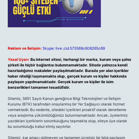
Reklam ve İletişim:
Skype: live:.cid.575569c608265c69
Yasal Uyarı:
Bu internet sitesi, herhangi bir marka, kurum veya şahıs
şirketi ile hiçbir bağlantısı bulunmamaktadır. Sitede yalnızca kendi
hazırladığımız makaleler paylaşılmaktadır. Burada yer alan içerikler
haber niteliği taşımamakta olup, gerçek kurum ve kişiler hakkında
paylaşım yapılmamaktadır. Gerçek kurum ve kişiler ile isim
benzerlikleri tamamen tesadüfidir.
Sitemiz, 5651 Sayılı Kanun gereğince Bilgi Teknolojileri ve İletişim
Kurumu (BTK) tarafından onaylanmış bir Yer Sağlayıcı olarak hizmet
vermektedir. Bu nedenle, sitedeki içerikleri proaktif olarak denetleme
veya araştırma yükümlülüğümüz bulunmamaktadır. Ancak, üyelerimiz
yazdıkları içeriklerin sorumluluğunu taşımakta olup, siteye üye olarak
bu sorumluluğu kabul etmiş sayılırlar.
Sitemiz, kar amacı gütmeyen ve tamamen ücretsiz bir bilgi paylaşım