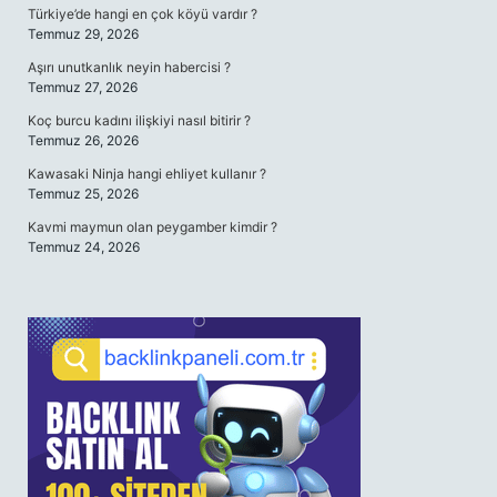
Türkiye’de hangi en çok köyü vardır ?
Temmuz 29, 2026
Aşırı unutkanlık neyin habercisi ?
Temmuz 27, 2026
Koç burcu kadını ilişkiyi nasıl bitirir ?
Temmuz 26, 2026
Kawasaki Ninja hangi ehliyet kullanır ?
Temmuz 25, 2026
Kavmi maymun olan peygamber kimdir ?
Temmuz 24, 2026