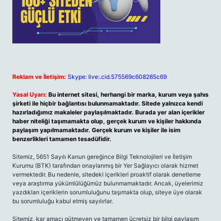
Reklam ve İletişim:
Skype: live:.cid.575569c608265c69
Yasal Uyarı:
Bu internet sitesi, herhangi bir marka, kurum veya şahıs
şirketi ile hiçbir bağlantısı bulunmamaktadır. Sitede yalnızca kendi
hazırladığımız makaleler paylaşılmaktadır. Burada yer alan içerikler
haber niteliği taşımamakta olup, gerçek kurum ve kişiler hakkında
paylaşım yapılmamaktadır. Gerçek kurum ve kişiler ile isim
benzerlikleri tamamen tesadüfidir.
Sitemiz, 5651 Sayılı Kanun gereğince Bilgi Teknolojileri ve İletişim
Kurumu (BTK) tarafından onaylanmış bir Yer Sağlayıcı olarak hizmet
vermektedir. Bu nedenle, sitedeki içerikleri proaktif olarak denetleme
veya araştırma yükümlülüğümüz bulunmamaktadır. Ancak, üyelerimiz
yazdıkları içeriklerin sorumluluğunu taşımakta olup, siteye üye olarak
bu sorumluluğu kabul etmiş sayılırlar.
Sitemiz, kar amacı gütmeyen ve tamamen ücretsiz bir bilgi paylaşım