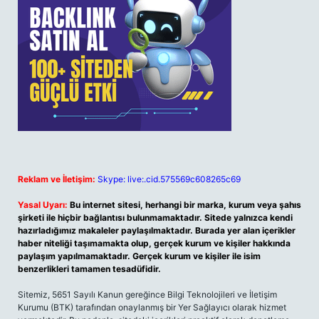
Reklam ve İletişim:
Skype: live:.cid.575569c608265c69
Yasal Uyarı:
Bu internet sitesi, herhangi bir marka, kurum veya şahıs
şirketi ile hiçbir bağlantısı bulunmamaktadır. Sitede yalnızca kendi
hazırladığımız makaleler paylaşılmaktadır. Burada yer alan içerikler
haber niteliği taşımamakta olup, gerçek kurum ve kişiler hakkında
paylaşım yapılmamaktadır. Gerçek kurum ve kişiler ile isim
benzerlikleri tamamen tesadüfidir.
Sitemiz, 5651 Sayılı Kanun gereğince Bilgi Teknolojileri ve İletişim
Kurumu (BTK) tarafından onaylanmış bir Yer Sağlayıcı olarak hizmet