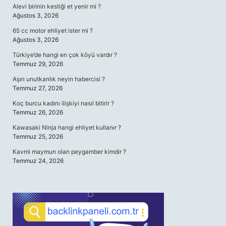
Alevi birinin kestiği et yenir mi ?
Ağustos 3, 2026
65 cc motor ehliyet ister mi ?
Ağustos 3, 2026
Türkiye’de hangi en çok köyü vardır ?
Temmuz 29, 2026
Aşırı unutkanlık neyin habercisi ?
Temmuz 27, 2026
Koç burcu kadını ilişkiyi nasıl bitirir ?
Temmuz 26, 2026
Kawasaki Ninja hangi ehliyet kullanır ?
Temmuz 25, 2026
Kavmi maymun olan peygamber kimdir ?
Temmuz 24, 2026