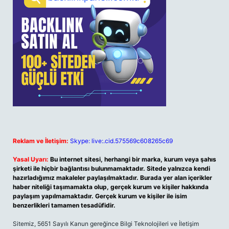
Reklam ve İletişim:
Skype: live:.cid.575569c608265c69
Yasal Uyarı:
Bu internet sitesi, herhangi bir marka, kurum veya şahıs
şirketi ile hiçbir bağlantısı bulunmamaktadır. Sitede yalnızca kendi
hazırladığımız makaleler paylaşılmaktadır. Burada yer alan içerikler
haber niteliği taşımamakta olup, gerçek kurum ve kişiler hakkında
paylaşım yapılmamaktadır. Gerçek kurum ve kişiler ile isim
benzerlikleri tamamen tesadüfidir.
Sitemiz, 5651 Sayılı Kanun gereğince Bilgi Teknolojileri ve İletişim