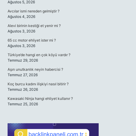
Ağustos 5, 2026
Avcılar ismi nereden gelmiştir ?
Ağustos 4, 2026
Alevi birinin kestiği et yenir mi ?
Ağustos 3, 2026
65 cc motor ehliyet ister mi ?
Ağustos 3, 2026
Türkiye’de hangi en çok köyü vardır ?
Temmuz 29, 2026
Aşırı unutkanlık neyin habercisi ?
Temmuz 27, 2026
Koç burcu kadını ilişkiyi nasıl bitirir ?
Temmuz 26, 2026
Kawasaki Ninja hangi ehliyet kullanır ?
Temmuz 25, 2026