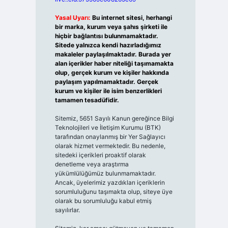
Yasal Uyarı:
Bu internet sitesi, herhangi
bir marka, kurum veya şahıs şirketi ile
hiçbir bağlantısı bulunmamaktadır.
Sitede yalnızca kendi hazırladığımız
makaleler paylaşılmaktadır. Burada yer
alan içerikler haber niteliği taşımamakta
olup, gerçek kurum ve kişiler hakkında
paylaşım yapılmamaktadır. Gerçek
kurum ve kişiler ile isim benzerlikleri
tamamen tesadüfidir.
Sitemiz, 5651 Sayılı Kanun gereğince Bilgi
Teknolojileri ve İletişim Kurumu (BTK)
tarafından onaylanmış bir Yer Sağlayıcı
olarak hizmet vermektedir. Bu nedenle,
sitedeki içerikleri proaktif olarak
denetleme veya araştırma
yükümlülüğümüz bulunmamaktadır.
Ancak, üyelerimiz yazdıkları içeriklerin
sorumluluğunu taşımakta olup, siteye üye
olarak bu sorumluluğu kabul etmiş
sayılırlar.