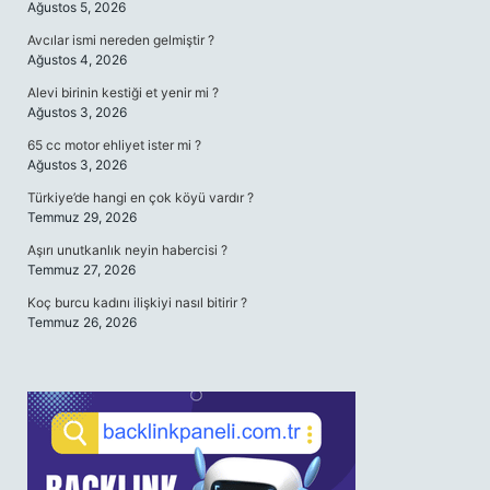
Ağustos 5, 2026
Avcılar ismi nereden gelmiştir ?
Ağustos 4, 2026
Alevi birinin kestiği et yenir mi ?
Ağustos 3, 2026
65 cc motor ehliyet ister mi ?
Ağustos 3, 2026
Türkiye’de hangi en çok köyü vardır ?
Temmuz 29, 2026
Aşırı unutkanlık neyin habercisi ?
Temmuz 27, 2026
Koç burcu kadını ilişkiyi nasıl bitirir ?
Temmuz 26, 2026