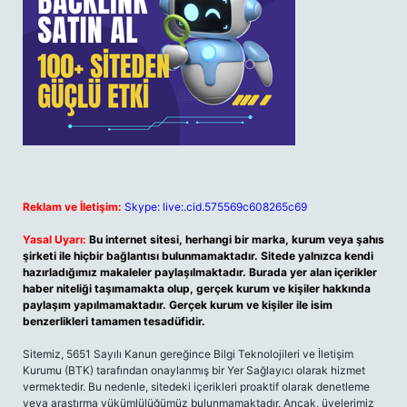
Reklam ve İletişim:
Skype: live:.cid.575569c608265c69
Yasal Uyarı:
Bu internet sitesi, herhangi bir marka, kurum veya şahıs
şirketi ile hiçbir bağlantısı bulunmamaktadır. Sitede yalnızca kendi
hazırladığımız makaleler paylaşılmaktadır. Burada yer alan içerikler
haber niteliği taşımamakta olup, gerçek kurum ve kişiler hakkında
paylaşım yapılmamaktadır. Gerçek kurum ve kişiler ile isim
benzerlikleri tamamen tesadüfidir.
Sitemiz, 5651 Sayılı Kanun gereğince Bilgi Teknolojileri ve İletişim
Kurumu (BTK) tarafından onaylanmış bir Yer Sağlayıcı olarak hizmet
vermektedir. Bu nedenle, sitedeki içerikleri proaktif olarak denetleme
veya araştırma yükümlülüğümüz bulunmamaktadır. Ancak, üyelerimiz