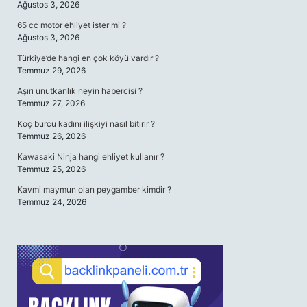
Ağustos 3, 2026
65 cc motor ehliyet ister mi ?
Ağustos 3, 2026
Türkiye’de hangi en çok köyü vardır ?
Temmuz 29, 2026
Aşırı unutkanlık neyin habercisi ?
Temmuz 27, 2026
Koç burcu kadını ilişkiyi nasıl bitirir ?
Temmuz 26, 2026
Kawasaki Ninja hangi ehliyet kullanır ?
Temmuz 25, 2026
Kavmi maymun olan peygamber kimdir ?
Temmuz 24, 2026