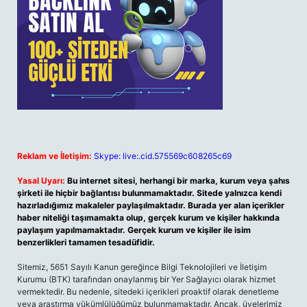
Reklam ve İletişim:
Skype: live:.cid.575569c608265c69
Yasal Uyarı:
Bu internet sitesi, herhangi bir marka, kurum veya şahıs
şirketi ile hiçbir bağlantısı bulunmamaktadır. Sitede yalnızca kendi
hazırladığımız makaleler paylaşılmaktadır. Burada yer alan içerikler
haber niteliği taşımamakta olup, gerçek kurum ve kişiler hakkında
paylaşım yapılmamaktadır. Gerçek kurum ve kişiler ile isim
benzerlikleri tamamen tesadüfidir.
Sitemiz, 5651 Sayılı Kanun gereğince Bilgi Teknolojileri ve İletişim
Kurumu (BTK) tarafından onaylanmış bir Yer Sağlayıcı olarak hizmet
vermektedir. Bu nedenle, sitedeki içerikleri proaktif olarak denetleme
veya araştırma yükümlülüğümüz bulunmamaktadır. Ancak, üyelerimiz