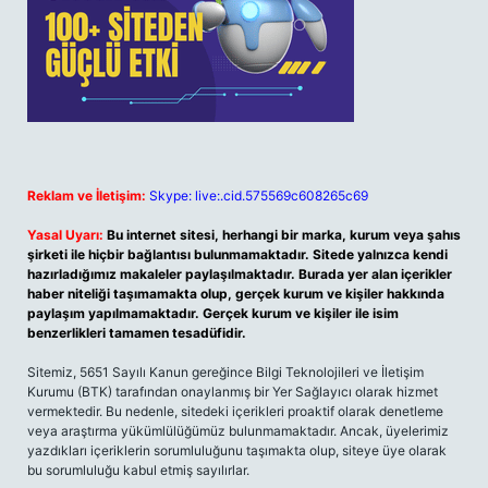
Reklam ve İletişim:
Skype: live:.cid.575569c608265c69
Yasal Uyarı:
Bu internet sitesi, herhangi bir marka, kurum veya şahıs
şirketi ile hiçbir bağlantısı bulunmamaktadır. Sitede yalnızca kendi
hazırladığımız makaleler paylaşılmaktadır. Burada yer alan içerikler
haber niteliği taşımamakta olup, gerçek kurum ve kişiler hakkında
paylaşım yapılmamaktadır. Gerçek kurum ve kişiler ile isim
benzerlikleri tamamen tesadüfidir.
Sitemiz, 5651 Sayılı Kanun gereğince Bilgi Teknolojileri ve İletişim
Kurumu (BTK) tarafından onaylanmış bir Yer Sağlayıcı olarak hizmet
vermektedir. Bu nedenle, sitedeki içerikleri proaktif olarak denetleme
veya araştırma yükümlülüğümüz bulunmamaktadır. Ancak, üyelerimiz
yazdıkları içeriklerin sorumluluğunu taşımakta olup, siteye üye olarak
bu sorumluluğu kabul etmiş sayılırlar.