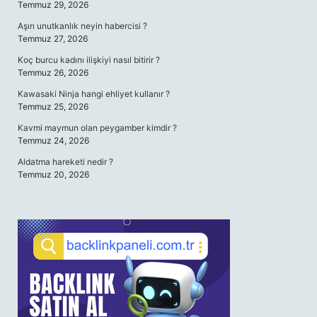
Temmuz 29, 2026
Aşırı unutkanlık neyin habercisi ?
Temmuz 27, 2026
Koç burcu kadını ilişkiyi nasıl bitirir ?
Temmuz 26, 2026
Kawasaki Ninja hangi ehliyet kullanır ?
Temmuz 25, 2026
Kavmi maymun olan peygamber kimdir ?
Temmuz 24, 2026
Aldatma hareketi nedir ?
Temmuz 20, 2026