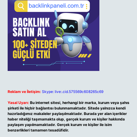
Reklam ve İletişim:
Skype: live:.cid.575569c608265c69
Yasal Uyarı:
Bu internet sitesi, herhangi bir marka, kurum veya şahıs
şirketi ile hiçbir bağlantısı bulunmamaktadır. Sitede yalnızca kendi
hazırladığımız makaleler paylaşılmaktadır. Burada yer alan içerikler
haber niteliği taşımamakta olup, gerçek kurum ve kişiler hakkında
paylaşım yapılmamaktadır. Gerçek kurum ve kişiler ile isim
benzerlikleri tamamen tesadüfidir.