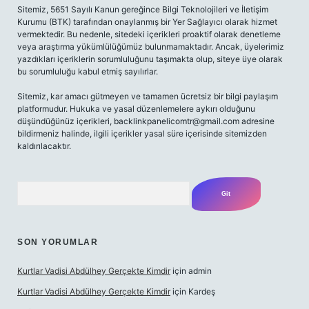
Sitemiz, 5651 Sayılı Kanun gereğince Bilgi Teknolojileri ve İletişim
Kurumu (BTK) tarafından onaylanmış bir Yer Sağlayıcı olarak hizmet
vermektedir. Bu nedenle, sitedeki içerikleri proaktif olarak denetleme
veya araştırma yükümlülüğümüz bulunmamaktadır. Ancak, üyelerimiz
yazdıkları içeriklerin sorumluluğunu taşımakta olup, siteye üye olarak
bu sorumluluğu kabul etmiş sayılırlar.
Sitemiz, kar amacı gütmeyen ve tamamen ücretsiz bir bilgi paylaşım
platformudur. Hukuka ve yasal düzenlemelere aykırı olduğunu
düşündüğünüz içerikleri,
backlinkpanelicomtr@gmail.com
adresine
bildirmeniz halinde, ilgili içerikler yasal süre içerisinde sitemizden
kaldırılacaktır.
Arama
SON YORUMLAR
Kurtlar Vadisi Abdülhey Gerçekte Kimdir
için
admin
Kurtlar Vadisi Abdülhey Gerçekte Kimdir
için
Kardeş