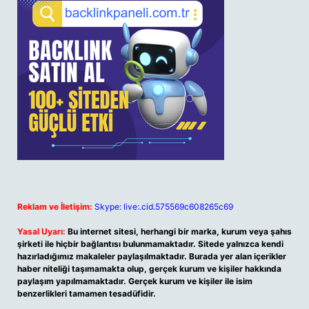
Reklam ve İletişim:
Skype: live:.cid.575569c608265c69
Yasal Uyarı:
Bu internet sitesi, herhangi bir marka, kurum veya şahıs
şirketi ile hiçbir bağlantısı bulunmamaktadır. Sitede yalnızca kendi
hazırladığımız makaleler paylaşılmaktadır. Burada yer alan içerikler
haber niteliği taşımamakta olup, gerçek kurum ve kişiler hakkında
paylaşım yapılmamaktadır. Gerçek kurum ve kişiler ile isim
benzerlikleri tamamen tesadüfidir.