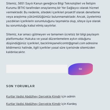
Sitemiz, 5651 Sayılı Kanun gereğince Bilgi Teknolojileri ve İletişim
Kurumu (BTK) tarafından onaylanmış bir Yer Sağlayıcı olarak hizmet
vermektedir. Bu nedenle, sitedeki içerikleri proaktif olarak denetleme
veya araştırma yükümlülüğümüz bulunmamaktadır. Ancak, üyelerimiz
yazdıkları içeriklerin sorumluluğunu taşımakta olup, siteye üye olarak
bu sorumluluğu kabul etmiş sayılırlar.
Sitemiz, kar amacı gütmeyen ve tamamen ücretsiz bir bilgi paylaşım
platformudur. Hukuka ve yasal düzenlemelere aykırı olduğunu
düşündüğünüz içerikleri,
backlinkpanelicomtr@gmail.com
adresine
bildirmeniz halinde, ilgili içerikler yasal süre içerisinde sitemizden
kaldırılacaktır.
Arama
SON YORUMLAR
Kurtlar Vadisi Abdülhey Gerçekte Kimdir
için
admin
Kurtlar Vadisi Abdülhey Gerçekte Kimdir
için
Kardeş