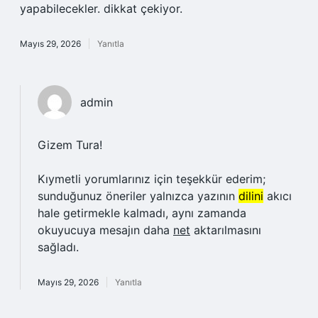
yapabilecekler. dikkat çekiyor.
Mayıs 29, 2026
Yanıtla
admin
Gizem Tura!
Kıymetli yorumlarınız için teşekkür ederim;
sunduğunuz öneriler yalnızca yazının
dilini
akıcı
hale getirmekle kalmadı, aynı zamanda
okuyucuya mesajın daha
net
aktarılmasını
sağladı.
Mayıs 29, 2026
Yanıtla