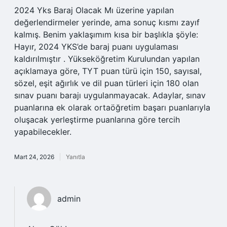
2024 Yks Baraj Olacak Mı üzerine yapılan
değerlendirmeler yerinde, ama sonuç kısmı zayıf
kalmış. Benim yaklaşımım kısa bir başlıkla şöyle:
Hayır, 2024 YKS’de baraj puanı uygulaması
kaldırılmıştır . Yükseköğretim Kurulundan yapılan
açıklamaya göre, TYT puan türü için 150, sayısal,
sözel, eşit ağırlık ve dil puan türleri için 180 olan
sınav puanı barajı uygulanmayacak. Adaylar, sınav
puanlarına ek olarak ortaöğretim başarı puanlarıyla
oluşacak yerleştirme puanlarına göre tercih
yapabilecekler.
Mart 24, 2026
Yanıtla
admin