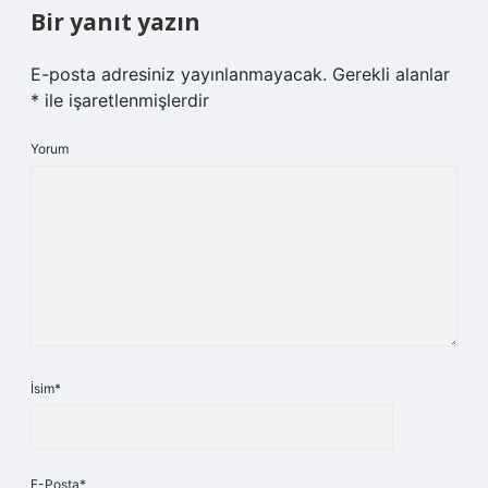
Bir yanıt yazın
E-posta adresiniz yayınlanmayacak.
Gerekli alanlar
*
ile işaretlenmişlerdir
Yorum
İsim*
E-Posta*