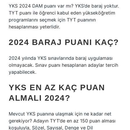
YKS 2024 DAM puanı var mı? YKS’de baraj yoktur.
TYT puanı ile öğrenci kabul eden yükseköğretim
programlarını seçmek için TYT puanının
hesaplanması yeterlidir.
2024 BARAJ PUANI KAÇ?
2024 yılında YKS sınavlarında baraj uygulaması
olmayacak. Sınav puanı hesaplanan adaylar tercih
yapabilecek.
YKS EN AZ KAÇ PUAN
ALMALI 2024?
Mevcut YKS puanına ulaşmak için ne kadar net
gerekiyor? Adayın TYT’de en az 150 puan alması
koşuluyla, Sözel, Sayısal, Denge ve Dil