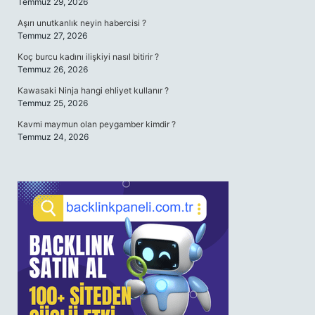
Temmuz 29, 2026
Aşırı unutkanlık neyin habercisi ?
Temmuz 27, 2026
Koç burcu kadını ilişkiyi nasıl bitirir ?
Temmuz 26, 2026
Kawasaki Ninja hangi ehliyet kullanır ?
Temmuz 25, 2026
Kavmi maymun olan peygamber kimdir ?
Temmuz 24, 2026