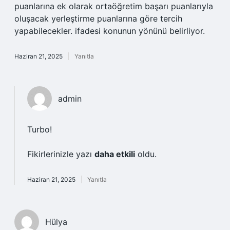
puanlarına ek olarak ortaöğretim başarı puanlarıyla
oluşacak yerleştirme puanlarına göre tercih
yapabilecekler. ifadesi konunun yönünü belirliyor.
Haziran 21, 2025
Yanıtla
admin
Turbo!
Fikirlerinizle yazı
daha etkili
oldu.
Haziran 21, 2025
Yanıtla
Hülya