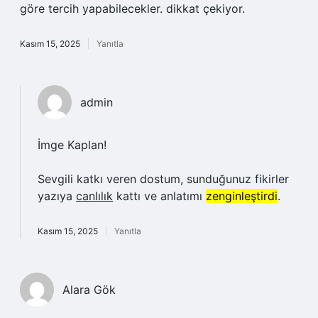
göre tercih yapabilecekler. dikkat çekiyor.
Kasım 15, 2025
Yanıtla
admin
İmge Kaplan!
Sevgili katkı veren dostum, sunduğunuz fikirler
yazıya
canlılık
kattı ve anlatımı
zenginleştirdi
.
Kasım 15, 2025
Yanıtla
Alara Gök