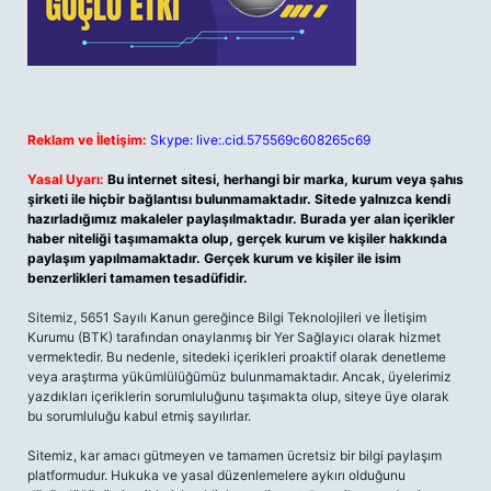
Reklam ve İletişim:
Skype: live:.cid.575569c608265c69
Yasal Uyarı:
Bu internet sitesi, herhangi bir marka, kurum veya şahıs
şirketi ile hiçbir bağlantısı bulunmamaktadır. Sitede yalnızca kendi
hazırladığımız makaleler paylaşılmaktadır. Burada yer alan içerikler
haber niteliği taşımamakta olup, gerçek kurum ve kişiler hakkında
paylaşım yapılmamaktadır. Gerçek kurum ve kişiler ile isim
benzerlikleri tamamen tesadüfidir.
Sitemiz, 5651 Sayılı Kanun gereğince Bilgi Teknolojileri ve İletişim
Kurumu (BTK) tarafından onaylanmış bir Yer Sağlayıcı olarak hizmet
vermektedir. Bu nedenle, sitedeki içerikleri proaktif olarak denetleme
veya araştırma yükümlülüğümüz bulunmamaktadır. Ancak, üyelerimiz
yazdıkları içeriklerin sorumluluğunu taşımakta olup, siteye üye olarak
bu sorumluluğu kabul etmiş sayılırlar.
Sitemiz, kar amacı gütmeyen ve tamamen ücretsiz bir bilgi paylaşım
platformudur. Hukuka ve yasal düzenlemelere aykırı olduğunu