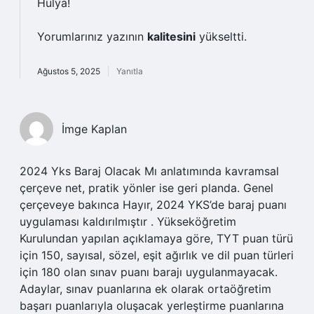
Hülya!
Yorumlarınız yazının
kalitesini
yükseltti.
Ağustos 5, 2025
Yanıtla
İmge Kaplan
2024 Yks Baraj Olacak Mı anlatımında kavramsal
çerçeve net, pratik yönler ise geri planda. Genel
çerçeveye bakınca Hayır, 2024 YKS’de baraj puanı
uygulaması kaldırılmıştır . Yükseköğretim
Kurulundan yapılan açıklamaya göre, TYT puan türü
için 150, sayısal, sözel, eşit ağırlık ve dil puan türleri
için 180 olan sınav puanı barajı uygulanmayacak.
Adaylar, sınav puanlarına ek olarak ortaöğretim
başarı puanlarıyla oluşacak yerleştirme puanlarına