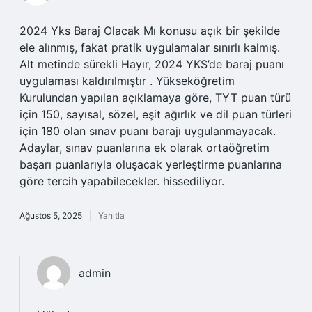
2024 Yks Baraj Olacak Mı konusu açık bir şekilde
ele alınmış, fakat pratik uygulamalar sınırlı kalmış.
Alt metinde sürekli Hayır, 2024 YKS’de baraj puanı
uygulaması kaldırılmıştır . Yükseköğretim
Kurulundan yapılan açıklamaya göre, TYT puan türü
için 150, sayısal, sözel, eşit ağırlık ve dil puan türleri
için 180 olan sınav puanı barajı uygulanmayacak.
Adaylar, sınav puanlarına ek olarak ortaöğretim
başarı puanlarıyla oluşacak yerleştirme puanlarına
göre tercih yapabilecekler. hissediliyor.
Ağustos 5, 2025
Yanıtla
admin