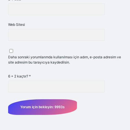
Web Sitesi
Daha sonraki yorumlarımda kullanılması için adım, e-posta adresim ve
site adresim bu tarayıcıya kaydedilsin.
6 + 2 kaçtır?
*