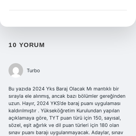
10 YORUM
Turbo
Bu yazıda 2024 Yks Baraj Olacak Mı mantıklı bir
sırayla ele alınmış, ancak bazı bölümler gereğinden
uzun. Hayır, 2024 YKS’de baraj puanı uygulaması
kaldırılmıştır . Yükseköğretim Kurulundan yapılan
açıklamaya göre, TYT puan türü için 150, sayısal,
sözel, eşit ağırlık ve dil puan türleri için 180 olan
sınav puanı barajı uygulanmayacak. Adaylar, sınav