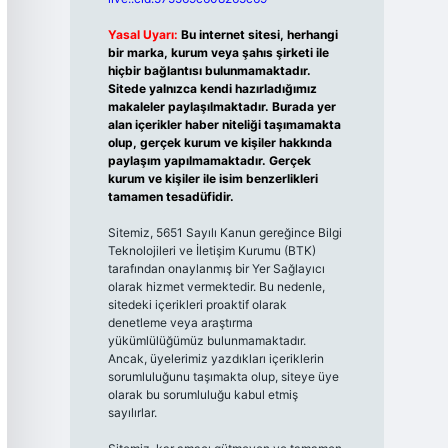
Yasal Uyarı:
Bu internet sitesi, herhangi
bir marka, kurum veya şahıs şirketi ile
hiçbir bağlantısı bulunmamaktadır.
Sitede yalnızca kendi hazırladığımız
makaleler paylaşılmaktadır. Burada yer
alan içerikler haber niteliği taşımamakta
olup, gerçek kurum ve kişiler hakkında
paylaşım yapılmamaktadır. Gerçek
kurum ve kişiler ile isim benzerlikleri
tamamen tesadüfidir.
Sitemiz, 5651 Sayılı Kanun gereğince Bilgi
Teknolojileri ve İletişim Kurumu (BTK)
tarafından onaylanmış bir Yer Sağlayıcı
olarak hizmet vermektedir. Bu nedenle,
sitedeki içerikleri proaktif olarak
denetleme veya araştırma
yükümlülüğümüz bulunmamaktadır.
Ancak, üyelerimiz yazdıkları içeriklerin
sorumluluğunu taşımakta olup, siteye üye
olarak bu sorumluluğu kabul etmiş
sayılırlar.