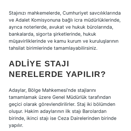
Stajınızı mahkemelerde, Cumhuriyet savcılıklarında
ve Adalet Komisyonuna bağlı icra müdürlüklerinde,
ayrıca noterlerde, avukat ve hukuk bürolarında,
bankalarda, sigorta şirketlerinde, hukuk
müşavirliklerinde ve kamu kurum ve kuruluşlarının
tahsilat birimlerinde tamamlayabilirsiniz.
ADLIYE STAJI
NERELERDE YAPILIR?
Adaylar, Bölge Mahkemesi’nde stajlarını
tamamlamak üzere Genel Müdürlük tarafından
geçici olarak görevlendirilirler. Staj iki bölümden
oluşur. Hakim adaylarının ilk stajı Barolardan
birinde, ikinci stajı ise Ceza Dairelerinden birinde
yapılır.