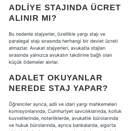
ADLIYE STAJINDA ÜCRET
ALINIR MI?
Bu nedenle stajyerler, özellikle yargı stajı ve
paralegal stajı sırasında herhangi bir devlet ücreti
almazlar. Avukat stajyerleri, avukatla stajları
sırasında yalnızca avukatın takdirine bağlı olan
küçük ödemeler alırlar.
ADALET OKUYANLAR
NEREDE STAJ YAPAR?
Öğrenciler ayrıca, adli ve idari yargı mahkemeleri
komisyonlarında, Cumhuriyet savcılıklarında, kolluk
kuvvetlerinde, noterliklerde, avukatlık bürolarında
ve hukuk bürolarında, ayrıca bankalarda, sigorta