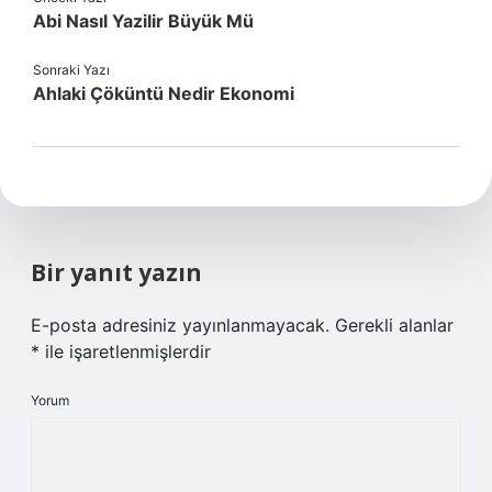
Abi Nasıl Yazilir Büyük Mü
Sonraki Yazı
Ahlaki Çöküntü Nedir Ekonomi
Bir yanıt yazın
E-posta adresiniz yayınlanmayacak.
Gerekli alanlar
*
ile işaretlenmişlerdir
Yorum