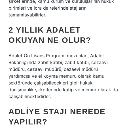
şirketlerinde, kamu kurum ve kuruluşlarının hukuk
birimleri ve icra dairelerinde stajlarını
tamamlayabilirler.
2 YILLIK ADALET
OKUYAN NE OLUR?
Adalet Ön Lisans Programı mezunları, Adalet
Bakanlığı’nda zabıt katibi, zabıt katibi, cezaevi
müdürü, cezaevi müdürü, cezaevi müdürü
yardımcısı ve el koyma memuru olarak kamu
sektöründe çalışabilecekleri gibi; hukuk
danışmanlık şirketlerinde katip ve memur olarak da
çalışabilmektedirler.
ADLIYE STAJI NEREDE
YAPILIR?