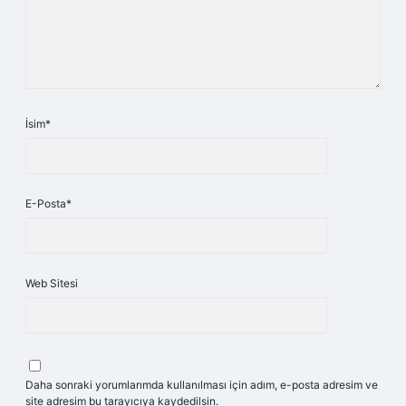
İsim*
E-Posta*
Web Sitesi
Daha sonraki yorumlarımda kullanılması için adım, e-posta adresim ve
site adresim bu tarayıcıya kaydedilsin.