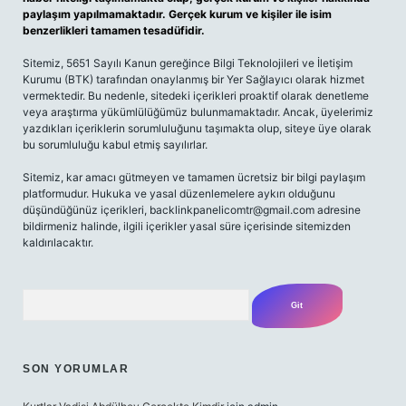
paylaşım yapılmamaktadır. Gerçek kurum ve kişiler ile isim
benzerlikleri tamamen tesadüfidir.
Sitemiz, 5651 Sayılı Kanun gereğince Bilgi Teknolojileri ve İletişim
Kurumu (BTK) tarafından onaylanmış bir Yer Sağlayıcı olarak hizmet
vermektedir. Bu nedenle, sitedeki içerikleri proaktif olarak denetleme
veya araştırma yükümlülüğümüz bulunmamaktadır. Ancak, üyelerimiz
yazdıkları içeriklerin sorumluluğunu taşımakta olup, siteye üye olarak
bu sorumluluğu kabul etmiş sayılırlar.
Sitemiz, kar amacı gütmeyen ve tamamen ücretsiz bir bilgi paylaşım
platformudur. Hukuka ve yasal düzenlemelere aykırı olduğunu
düşündüğünüz içerikleri,
backlinkpanelicomtr@gmail.com
adresine
bildirmeniz halinde, ilgili içerikler yasal süre içerisinde sitemizden
kaldırılacaktır.
Arama
SON YORUMLAR