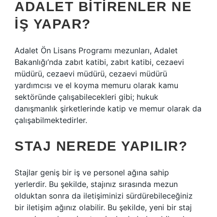
ADALET BITIRENLER NE
IŞ YAPAR?
Adalet Ön Lisans Programı mezunları, Adalet
Bakanlığı’nda zabıt katibi, zabıt katibi, cezaevi
müdürü, cezaevi müdürü, cezaevi müdürü
yardımcısı ve el koyma memuru olarak kamu
sektöründe çalışabilecekleri gibi; hukuk
danışmanlık şirketlerinde katip ve memur olarak da
çalışabilmektedirler.
STAJ NEREDE YAPILIR?
Stajlar geniş bir iş ve personel ağına sahip
yerlerdir. Bu şekilde, stajınız sırasında mezun
olduktan sonra da iletişiminizi sürdürebileceğiniz
bir iletişim ağınız olabilir. Bu şekilde, yeni bir staj