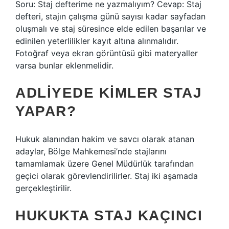
Soru: Staj defterime ne yazmalıyım? Cevap: Staj
defteri, stajın çalışma günü sayısı kadar sayfadan
oluşmalı ve staj süresince elde edilen başarılar ve
edinilen yeterlilikler kayıt altına alınmalıdır.
Fotoğraf veya ekran görüntüsü gibi materyaller
varsa bunlar eklenmelidir.
ADLIYEDE KIMLER STAJ
YAPAR?
Hukuk alanından hakim ve savcı olarak atanan
adaylar, Bölge Mahkemesi’nde stajlarını
tamamlamak üzere Genel Müdürlük tarafından
geçici olarak görevlendirilirler. Staj iki aşamada
gerçekleştirilir.
HUKUKTA STAJ KAÇINCI