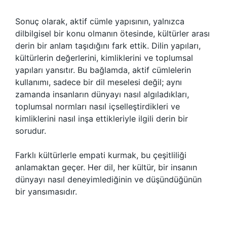
Sonuç olarak, aktif cümle yapısının, yalnızca
dilbilgisel bir konu olmanın ötesinde, kültürler arası
derin bir anlam taşıdığını fark ettik. Dilin yapıları,
kültürlerin değerlerini, kimliklerini ve toplumsal
yapıları yansıtır. Bu bağlamda, aktif cümlelerin
kullanımı, sadece bir dil meselesi değil; aynı
zamanda insanların dünyayı nasıl algıladıkları,
toplumsal normları nasıl içselleştirdikleri ve
kimliklerini nasıl inşa ettikleriyle ilgili derin bir
sorudur.
Farklı kültürlerle empati kurmak, bu çeşitliliği
anlamaktan geçer. Her dil, her kültür, bir insanın
dünyayı nasıl deneyimlediğinin ve düşündüğünün
bir yansımasıdır.