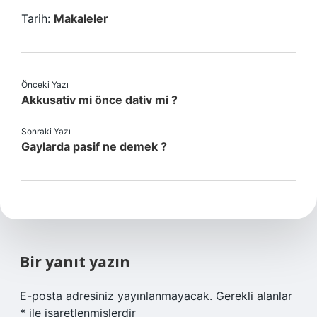
Tarih:
Makaleler
Önceki Yazı
Akkusativ mi önce dativ mi ?
Sonraki Yazı
Gaylarda pasif ne demek ?
Bir yanıt yazın
E-posta adresiniz yayınlanmayacak.
Gerekli alanlar
*
ile işaretlenmişlerdir