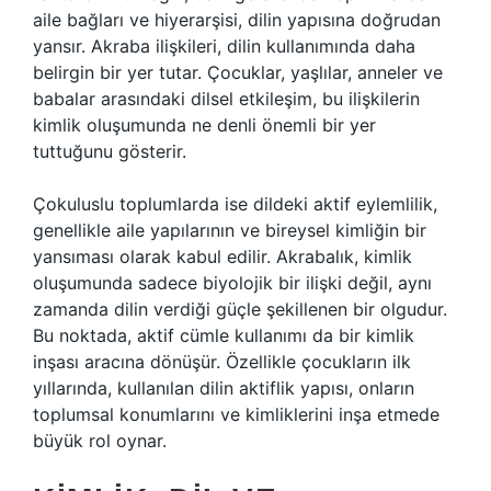
aile bağları ve hiyerarşisi, dilin yapısına doğrudan
yansır. Akraba ilişkileri, dilin kullanımında daha
belirgin bir yer tutar. Çocuklar, yaşlılar, anneler ve
babalar arasındaki dilsel etkileşim, bu ilişkilerin
kimlik oluşumunda ne denli önemli bir yer
tuttuğunu gösterir.
Çokuluslu toplumlarda ise dildeki aktif eylemlilik,
genellikle aile yapılarının ve bireysel kimliğin bir
yansıması olarak kabul edilir. Akrabalık, kimlik
oluşumunda sadece biyolojik bir ilişki değil, aynı
zamanda dilin verdiği güçle şekillenen bir olgudur.
Bu noktada, aktif cümle kullanımı da bir kimlik
inşası aracına dönüşür. Özellikle çocukların ilk
yıllarında, kullanılan dilin aktiflik yapısı, onların
toplumsal konumlarını ve kimliklerini inşa etmede
büyük rol oynar.