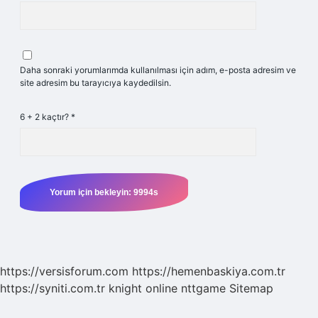
Daha sonraki yorumlarımda kullanılması için adım, e-posta adresim ve
site adresim bu tarayıcıya kaydedilsin.
6 + 2 kaçtır?
*
https://versisforum.com
https://hemenbaskiya.com.tr
https://syniti.com.tr
knight online
nttgame
Sitemap