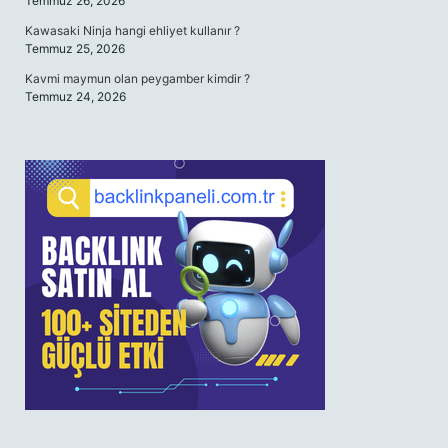
Temmuz 26, 2026
Kawasaki Ninja hangi ehliyet kullanır ?
Temmuz 25, 2026
Kavmi maymun olan peygamber kimdir ?
Temmuz 24, 2026