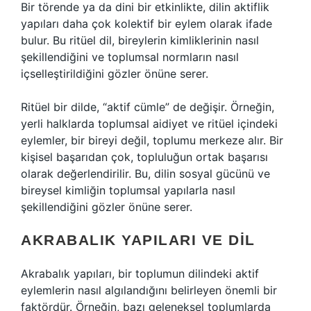
Bir törende ya da dini bir etkinlikte, dilin aktiflik
yapıları daha çok kolektif bir eylem olarak ifade
bulur. Bu ritüel dil, bireylerin kimliklerinin nasıl
şekillendiğini ve toplumsal normların nasıl
içselleştirildiğini gözler önüne serer.
Ritüel bir dilde, “aktif cümle” de değişir. Örneğin,
yerli halklarda toplumsal aidiyet ve ritüel içindeki
eylemler, bir bireyi değil, toplumu merkeze alır. Bir
kişisel başarıdan çok, topluluğun ortak başarısı
olarak değerlendirilir. Bu, dilin sosyal gücünü ve
bireysel kimliğin toplumsal yapılarla nasıl
şekillendiğini gözler önüne serer.
AKRABALIK YAPILARI VE DIL
Akrabalık yapıları, bir toplumun dilindeki aktif
eylemlerin nasıl algılandığını belirleyen önemli bir
faktördür. Örneğin, bazı geleneksel toplumlarda