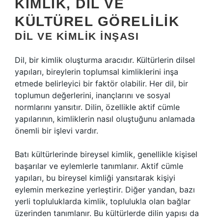
KIMLIK, DIL VE
KÜLTÜREL GÖRELILIK
DIL VE KIMLIK İNŞASI
Dil, bir kimlik oluşturma aracıdır. Kültürlerin dilsel
yapıları, bireylerin toplumsal kimliklerini inşa
etmede belirleyici bir faktör olabilir. Her dil, bir
toplumun değerlerini, inançlarını ve sosyal
normlarını yansıtır. Dilin, özellikle aktif cümle
yapılarının, kimliklerin nasıl oluştuğunu anlamada
önemli bir işlevi vardır.
Batı kültürlerinde bireysel kimlik, genellikle kişisel
başarılar ve eylemlerle tanımlanır. Aktif cümle
yapıları, bu bireysel kimliği yansıtarak kişiyi
eylemin merkezine yerleştirir. Diğer yandan, bazı
yerli topluluklarda kimlik, toplulukla olan bağlar
üzerinden tanımlanır. Bu kültürlerde dilin yapısı da