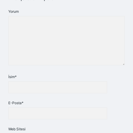
Yorum
İsim*
E-Posta*
Web Sitesi