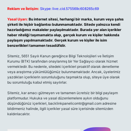
Reklam ve İletişim:
Skype: live:.cid.575569c608265c69
Yasal Uyarı:
Bu internet sitesi, herhangi bir marka, kurum veya şahıs
şirketi ile hiçbir bağlantısı bulunmamaktadır. Sitede yalnızca kendi
hazırladığımız makaleler paylaşılmaktadır. Burada yer alan içerikler
haber niteliği taşımamakta olup, gerçek kurum ve kişiler hakkında
paylaşım yapılmamaktadır. Gerçek kurum ve kişiler ile isim
benzerlikleri tamamen tesadüfidir.
Sitemiz, 5651 Sayılı Kanun gereğince Bilgi Teknolojileri ve İletişim
Kurumu (BTK) tarafından onaylanmış bir Yer Sağlayıcı olarak hizmet
vermektedir. Bu nedenle, sitedeki içerikleri proaktif olarak denetleme
veya araştırma yükümlülüğümüz bulunmamaktadır. Ancak, üyelerimiz
yazdıkları içeriklerin sorumluluğunu taşımakta olup, siteye üye olarak
bu sorumluluğu kabul etmiş sayılırlar.
Sitemiz, kar amacı gütmeyen ve tamamen ücretsiz bir bilgi paylaşım
platformudur. Hukuka ve yasal düzenlemelere aykırı olduğunu
düşündüğünüz içerikleri,
backlinkpanelicomtr@gmail.com
adresine
bildirmeniz halinde, ilgili içerikler yasal süre içerisinde sitemizden
kaldırılacaktır.
Arama