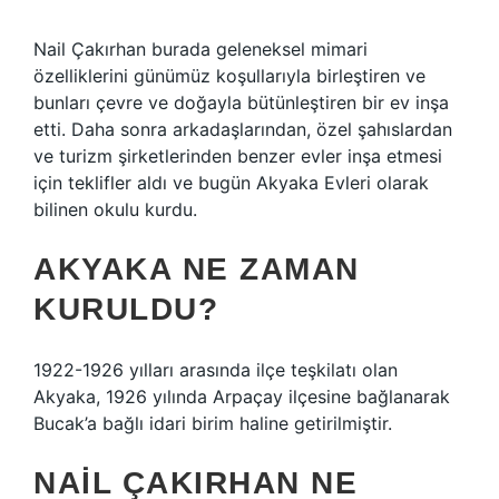
Nail Çakırhan burada geleneksel mimari
özelliklerini günümüz koşullarıyla birleştiren ve
bunları çevre ve doğayla bütünleştiren bir ev inşa
etti. Daha sonra arkadaşlarından, özel şahıslardan
ve turizm şirketlerinden benzer evler inşa etmesi
için teklifler aldı ve bugün Akyaka Evleri olarak
bilinen okulu kurdu.
AKYAKA NE ZAMAN
KURULDU?
1922-1926 yılları arasında ilçe teşkilatı olan
Akyaka, 1926 yılında Arpaçay ilçesine bağlanarak
Bucak’a bağlı idari birim haline getirilmiştir.
NAIL ÇAKIRHAN NE