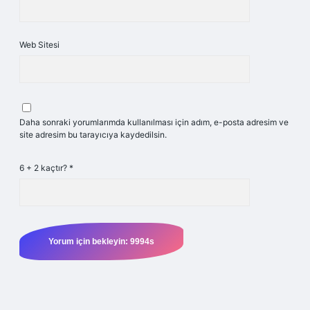
Web Sitesi
Daha sonraki yorumlarımda kullanılması için adım, e-posta adresim ve
site adresim bu tarayıcıya kaydedilsin.
6 + 2 kaçtır?
*