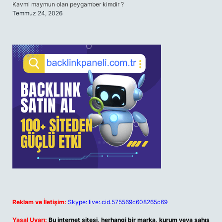
Kavmi maymun olan peygamber kimdir ?
Temmuz 24, 2026
Reklam ve İletişim:
Skype: live:.cid.575569c608265c69
Yasal Uyarı:
Bu internet sitesi, herhangi bir marka, kurum veya şahıs