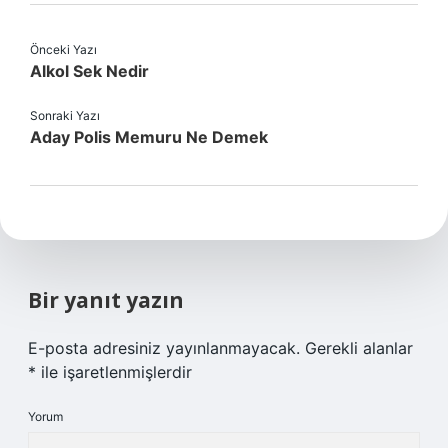
Önceki Yazı
Alkol Sek Nedir
Sonraki Yazı
Aday Polis Memuru Ne Demek
Bir yanıt yazın
E-posta adresiniz yayınlanmayacak.
Gerekli alanlar
*
ile işaretlenmişlerdir
Yorum