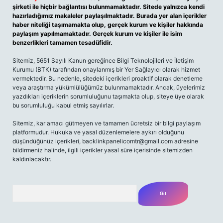
şirketi ile hiçbir bağlantısı bulunmamaktadır. Sitede yalnızca kendi
hazırladığımız makaleler paylaşılmaktadır. Burada yer alan içerikler
haber niteliği taşımamakta olup, gerçek kurum ve kişiler hakkında
paylaşım yapılmamaktadır. Gerçek kurum ve kişiler ile isim
benzerlikleri tamamen tesadüfidir.
Sitemiz, 5651 Sayılı Kanun gereğince Bilgi Teknolojileri ve İletişim
Kurumu (BTK) tarafından onaylanmış bir Yer Sağlayıcı olarak hizmet
vermektedir. Bu nedenle, sitedeki içerikleri proaktif olarak denetleme
veya araştırma yükümlülüğümüz bulunmamaktadır. Ancak, üyelerimiz
yazdıkları içeriklerin sorumluluğunu taşımakta olup, siteye üye olarak
bu sorumluluğu kabul etmiş sayılırlar.
Sitemiz, kar amacı gütmeyen ve tamamen ücretsiz bir bilgi paylaşım
platformudur. Hukuka ve yasal düzenlemelere aykırı olduğunu
düşündüğünüz içerikleri,
backlinkpanelicomtr@gmail.com
adresine
bildirmeniz halinde, ilgili içerikler yasal süre içerisinde sitemizden
kaldırılacaktır.
Arama