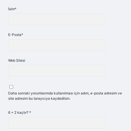
İsim*
E-Posta*
Web Sitesi
Daha sonraki yorumlarımda kullanılması için adım, e-posta adresim ve
site adresim bu tarayıcıya kaydedilsin.
6 + 2 kaçtır?
*