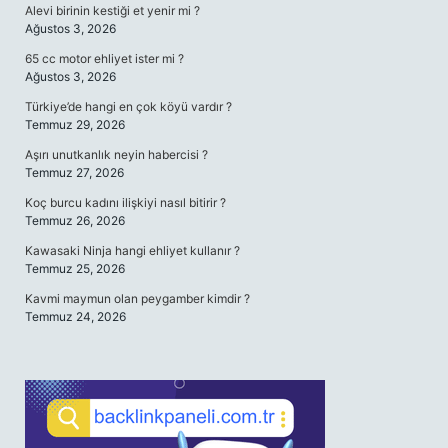
Alevi birinin kestiği et yenir mi ?
Ağustos 3, 2026
65 cc motor ehliyet ister mi ?
Ağustos 3, 2026
Türkiye’de hangi en çok köyü vardır ?
Temmuz 29, 2026
Aşırı unutkanlık neyin habercisi ?
Temmuz 27, 2026
Koç burcu kadını ilişkiyi nasıl bitirir ?
Temmuz 26, 2026
Kawasaki Ninja hangi ehliyet kullanır ?
Temmuz 25, 2026
Kavmi maymun olan peygamber kimdir ?
Temmuz 24, 2026