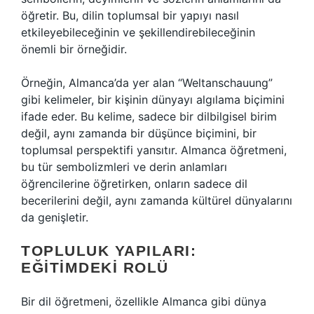
öğretir. Bu, dilin toplumsal bir yapıyı nasıl
etkileyebileceğinin ve şekillendirebileceğinin
önemli bir örneğidir.
Örneğin, Almanca’da yer alan “Weltanschauung”
gibi kelimeler, bir kişinin dünyayı algılama biçimini
ifade eder. Bu kelime, sadece bir dilbilgisel birim
değil, aynı zamanda bir düşünce biçimini, bir
toplumsal perspektifi yansıtır. Almanca öğretmeni,
bu tür sembolizmleri ve derin anlamları
öğrencilerine öğretirken, onların sadece dil
becerilerini değil, aynı zamanda kültürel dünyalarını
da genişletir.
TOPLULUK YAPILARI:
EĞITIMDEKI ROLÜ
Bir dil öğretmeni, özellikle Almanca gibi dünya