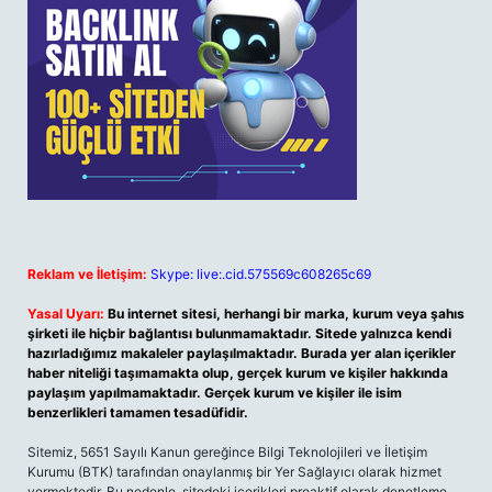
Reklam ve İletişim:
Skype: live:.cid.575569c608265c69
Yasal Uyarı:
Bu internet sitesi, herhangi bir marka, kurum veya şahıs
şirketi ile hiçbir bağlantısı bulunmamaktadır. Sitede yalnızca kendi
hazırladığımız makaleler paylaşılmaktadır. Burada yer alan içerikler
haber niteliği taşımamakta olup, gerçek kurum ve kişiler hakkında
paylaşım yapılmamaktadır. Gerçek kurum ve kişiler ile isim
benzerlikleri tamamen tesadüfidir.
Sitemiz, 5651 Sayılı Kanun gereğince Bilgi Teknolojileri ve İletişim
Kurumu (BTK) tarafından onaylanmış bir Yer Sağlayıcı olarak hizmet
vermektedir. Bu nedenle, sitedeki içerikleri proaktif olarak denetleme