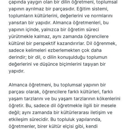
çapında yaygın olan bir dilin öğretmeni, toplumsal
yapının ayrılmaz bir parçasıdır. Eğitim sistemi,
toplumların kültürlerini, değerlerini ve normlarını
yansıtan bir yapıdır. Almanca öğretmenleri, bu
yapının içinde, yalnızca bir öğretim süreci
yürütmekle kalmaz, aynı zamanda öğrencilere
kültürel bir perspektif kazandırırlar. Dil öğrenmek,
sadece kelimeleri ezberlemekten çok daha
derindir; bir dil, o dilin konuşulduğu toplumun
değerlerini ve düşünce biçimlerini taşıyan bir
yapıdır.
Almanca öğretmeni, bu toplumsal yapının bir
parçası olarak, öğrencilere farklı kültürleri, farklı
yaşam tarzlarını ve bu yaşam tarzlarının kökenlerini
öğretir. Bu, sadece dil öğretmekle ilgili bir mesele
değil; aynı zamanda bir kültürlerarası iletişim ve
etkileşim sürecidir. Bu topluluk yapılarında,
öğretmenler, birer kültür elçisi gibi, kendi