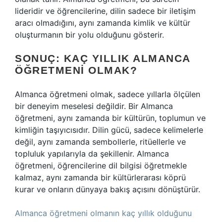
lideridir ve öğrencilerine, dilin sadece bir iletişim
aracı olmadığını, aynı zamanda kimlik ve kültür
oluşturmanın bir yolu olduğunu gösterir.
SONUÇ: KAÇ YILLIK ALMANCA
ÖĞRETMENI OLMAK?
Almanca öğretmeni olmak, sadece yıllarla ölçülen
bir deneyim meselesi değildir. Bir Almanca
öğretmeni, aynı zamanda bir kültürün, toplumun ve
kimliğin taşıyıcısıdır. Dilin gücü, sadece kelimelerle
değil, aynı zamanda sembollerle, ritüellerle ve
topluluk yapılarıyla da şekillenir. Almanca
öğretmeni, öğrencilerine dil bilgisi öğretmekle
kalmaz, aynı zamanda bir kültürlerarası köprü
kurar ve onların dünyaya bakış açısını dönüştürür.
Almanca öğretmeni olmanın kaç yıllık olduğunu