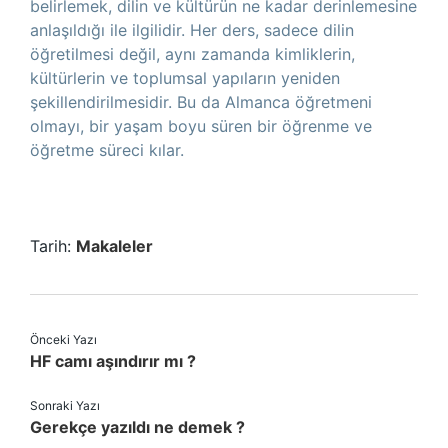
belirlemek, dilin ve kültürün ne kadar derinlemesine
anlaşıldığı ile ilgilidir. Her ders, sadece dilin
öğretilmesi değil, aynı zamanda kimliklerin,
kültürlerin ve toplumsal yapıların yeniden
şekillendirilmesidir. Bu da Almanca öğretmeni
olmayı, bir yaşam boyu süren bir öğrenme ve
öğretme süreci kılar.
Tarih:
Makaleler
Önceki Yazı
HF camı aşındırır mı ?
Sonraki Yazı
Gerekçe yazıldı ne demek ?