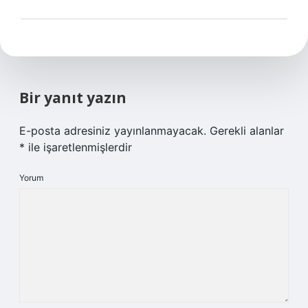
Bir yanıt yazın
E-posta adresiniz yayınlanmayacak.
Gerekli alanlar
*
ile işaretlenmişlerdir
Yorum