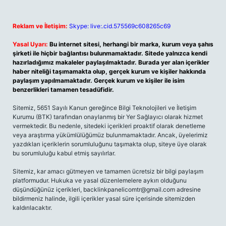
Reklam ve İletişim:
Skype: live:.cid.575569c608265c69
Yasal Uyarı:
Bu internet sitesi, herhangi bir marka, kurum veya şahıs
şirketi ile hiçbir bağlantısı bulunmamaktadır. Sitede yalnızca kendi
hazırladığımız makaleler paylaşılmaktadır. Burada yer alan içerikler
haber niteliği taşımamakta olup, gerçek kurum ve kişiler hakkında
paylaşım yapılmamaktadır. Gerçek kurum ve kişiler ile isim
benzerlikleri tamamen tesadüfidir.
Sitemiz, 5651 Sayılı Kanun gereğince Bilgi Teknolojileri ve İletişim
Kurumu (BTK) tarafından onaylanmış bir Yer Sağlayıcı olarak hizmet
vermektedir. Bu nedenle, sitedeki içerikleri proaktif olarak denetleme
veya araştırma yükümlülüğümüz bulunmamaktadır. Ancak, üyelerimiz
yazdıkları içeriklerin sorumluluğunu taşımakta olup, siteye üye olarak
bu sorumluluğu kabul etmiş sayılırlar.
Sitemiz, kar amacı gütmeyen ve tamamen ücretsiz bir bilgi paylaşım
platformudur. Hukuka ve yasal düzenlemelere aykırı olduğunu
düşündüğünüz içerikleri,
backlinkpanelicomtr@gmail.com
adresine
bildirmeniz halinde, ilgili içerikler yasal süre içerisinde sitemizden
kaldırılacaktır.