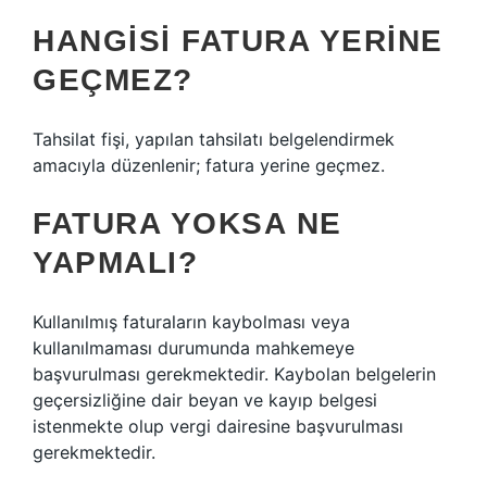
HANGISI FATURA YERINE
GEÇMEZ?
Tahsilat fişi, yapılan tahsilatı belgelendirmek
amacıyla düzenlenir; fatura yerine geçmez.
FATURA YOKSA NE
YAPMALI?
Kullanılmış faturaların kaybolması veya
kullanılmaması durumunda mahkemeye
başvurulması gerekmektedir. Kaybolan belgelerin
geçersizliğine dair beyan ve kayıp belgesi
istenmekte olup vergi dairesine başvurulması
gerekmektedir.