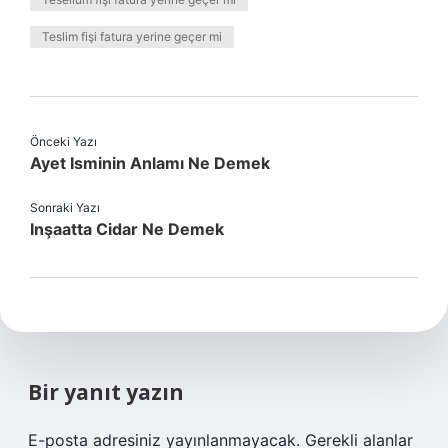
Teslim fişi fatura yerine geçer mi
Önceki Yazı
Ayet Isminin Anlamı Ne Demek
Sonraki Yazı
Inşaatta Cidar Ne Demek
Bir yanıt yazın
E-posta adresiniz yayınlanmayacak.
Gerekli alanlar