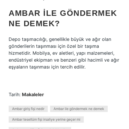
AMBAR ILE GÖNDERMEK
NE DEMEK?
Depo taşımacılığı, genellikle büyük ve ağır olan
gönderilerin taşınması için özel bir taşıma
hizmetidir. Mobilya, ev aletleri, yapı malzemeleri,
endüstriyel ekipman ve benzeri gibi hacimli ve ağır
eşyaların taşınması için tercih edilir.
Tarih:
Makaleler
Ambar giriş fişi nedir
Ambar ile göndermek ne demek
Ambar tesellüm fişi irsaliye yerine geçer mi