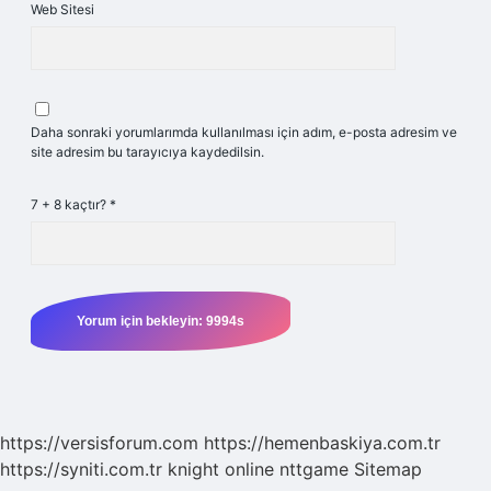
Web Sitesi
Daha sonraki yorumlarımda kullanılması için adım, e-posta adresim ve
site adresim bu tarayıcıya kaydedilsin.
7 + 8 kaçtır?
*
https://versisforum.com
https://hemenbaskiya.com.tr
https://syniti.com.tr
knight online
nttgame
Sitemap