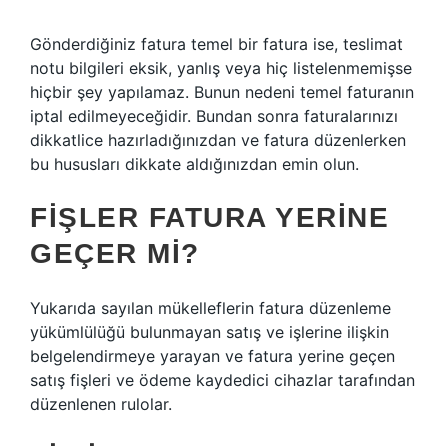
Gönderdiğiniz fatura temel bir fatura ise, teslimat
notu bilgileri eksik, yanlış veya hiç listelenmemişse
hiçbir şey yapılamaz. Bunun nedeni temel faturanın
iptal edilmeyeceğidir. Bundan sonra faturalarınızı
dikkatlice hazırladığınızdan ve fatura düzenlerken
bu hususları dikkate aldığınızdan emin olun.
FIŞLER FATURA YERINE
GEÇER MI?
Yukarıda sayılan mükelleflerin fatura düzenleme
yükümlülüğü bulunmayan satış ve işlerine ilişkin
belgelendirmeye yarayan ve fatura yerine geçen
satış fişleri ve ödeme kaydedici cihazlar tarafından
düzenlenen rulolar.