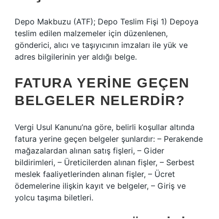
Depo Makbuzu (ATF); Depo Teslim Fişi 1) Depoya
teslim edilen malzemeler için düzenlenen,
gönderici, alıcı ve taşıyıcının imzaları ile yük ve
adres bilgilerinin yer aldığı belge.
FATURA YERINE GEÇEN
BELGELER NELERDIR?
Vergi Usul Kanunu’na göre, belirli koşullar altında
fatura yerine geçen belgeler şunlardır: – Perakende
mağazalardan alınan satış fişleri, – Gider
bildirimleri, – Üreticilerden alınan fişler, – Serbest
meslek faaliyetlerinden alınan fişler, – Ücret
ödemelerine ilişkin kayıt ve belgeler, – Giriş ve
yolcu taşıma biletleri.