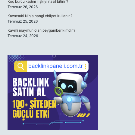
Koç burcu kadını ilişkiyi nasıl bitirir ?
Temmuz 26, 2026
Kawasaki Ninja hangi ehliyet kullanır ?
Temmuz 25, 2026
Kavmi maymun olan peygamber kimdir ?
Temmuz 24, 2026