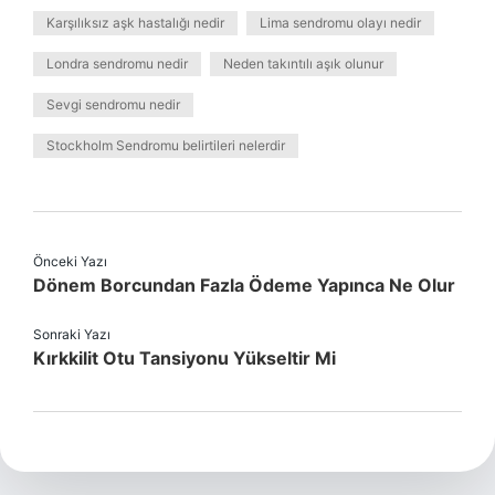
Karşılıksız aşk hastalığı nedir
Lima sendromu olayı nedir
Londra sendromu nedir
Neden takıntılı aşık olunur
Sevgi sendromu nedir
Stockholm Sendromu belirtileri nelerdir
Önceki Yazı
Dönem Borcundan Fazla Ödeme Yapınca Ne Olur
Sonraki Yazı
Kırkkilit Otu Tansiyonu Yükseltir Mi