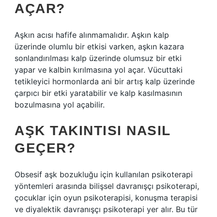
AÇAR?
Aşkın acısı hafife alınmamalıdır. Aşkın kalp
üzerinde olumlu bir etkisi varken, aşkın kazara
sonlandırılması kalp üzerinde olumsuz bir etki
yapar ve kalbin kırılmasına yol açar. Vücuttaki
tetikleyici hormonlarda ani bir artış kalp üzerinde
çarpıcı bir etki yaratabilir ve kalp kasılmasının
bozulmasına yol açabilir.
AŞK TAKINTISI NASIL
GEÇER?
Obsesif aşk bozukluğu için kullanılan psikoterapi
yöntemleri arasında bilişsel davranışçı psikoterapi,
çocuklar için oyun psikoterapisi, konuşma terapisi
ve diyalektik davranışçı psikoterapi yer alır. Bu tür