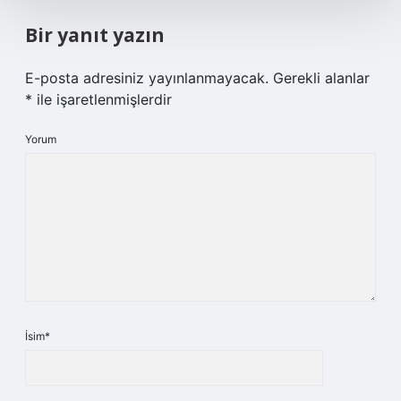
Bir yanıt yazın
E-posta adresiniz yayınlanmayacak.
Gerekli alanlar
*
ile işaretlenmişlerdir
Yorum
İsim*