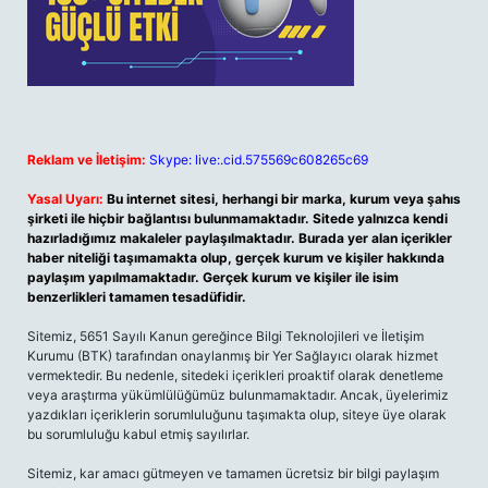
Reklam ve İletişim:
Skype: live:.cid.575569c608265c69
Yasal Uyarı:
Bu internet sitesi, herhangi bir marka, kurum veya şahıs
şirketi ile hiçbir bağlantısı bulunmamaktadır. Sitede yalnızca kendi
hazırladığımız makaleler paylaşılmaktadır. Burada yer alan içerikler
haber niteliği taşımamakta olup, gerçek kurum ve kişiler hakkında
paylaşım yapılmamaktadır. Gerçek kurum ve kişiler ile isim
benzerlikleri tamamen tesadüfidir.
Sitemiz, 5651 Sayılı Kanun gereğince Bilgi Teknolojileri ve İletişim
Kurumu (BTK) tarafından onaylanmış bir Yer Sağlayıcı olarak hizmet
vermektedir. Bu nedenle, sitedeki içerikleri proaktif olarak denetleme
veya araştırma yükümlülüğümüz bulunmamaktadır. Ancak, üyelerimiz
yazdıkları içeriklerin sorumluluğunu taşımakta olup, siteye üye olarak
bu sorumluluğu kabul etmiş sayılırlar.
Sitemiz, kar amacı gütmeyen ve tamamen ücretsiz bir bilgi paylaşım