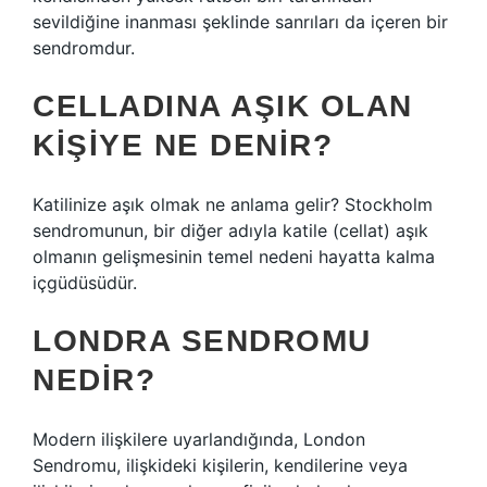
sevildiğine inanması şeklinde sanrıları da içeren bir
sendromdur.
CELLADINA AŞIK OLAN
KIŞIYE NE DENIR?
Katilinize aşık olmak ne anlama gelir? Stockholm
sendromunun, bir diğer adıyla katile (cellat) aşık
olmanın gelişmesinin temel nedeni hayatta kalma
içgüdüsüdür.
LONDRA SENDROMU
NEDIR?
Modern ilişkilere uyarlandığında, London
Sendromu, ilişkideki kişilerin, kendilerine veya