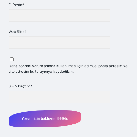
E-Posta*
Web Sitesi
Daha sonraki yorumlarımda kullanılması için adım, e-posta adresim ve
site adresim bu tarayıcıya kaydedilsin.
6 + 2 kaçtır?
*