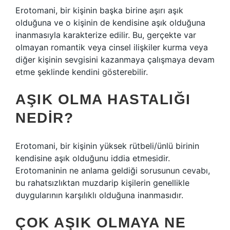
Erotomani, bir kişinin başka birine aşırı aşık
olduğuna ve o kişinin de kendisine aşık olduğuna
inanmasıyla karakterize edilir. Bu, gerçekte var
olmayan romantik veya cinsel ilişkiler kurma veya
diğer kişinin sevgisini kazanmaya çalışmaya devam
etme şeklinde kendini gösterebilir.
AŞIK OLMA HASTALIĞI
NEDIR?
Erotomani, bir kişinin yüksek rütbeli/ünlü birinin
kendisine aşık olduğunu iddia etmesidir.
Erotomaninin ne anlama geldiği sorusunun cevabı,
bu rahatsızlıktan muzdarip kişilerin genellikle
duygularının karşılıklı olduğuna inanmasıdır.
ÇOK AŞIK OLMAYA NE