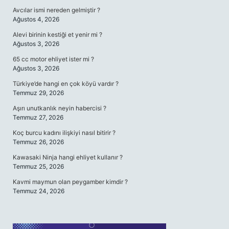
Avcılar ismi nereden gelmiştir ?
Ağustos 4, 2026
Alevi birinin kestiği et yenir mi ?
Ağustos 3, 2026
65 cc motor ehliyet ister mi ?
Ağustos 3, 2026
Türkiye’de hangi en çok köyü vardır ?
Temmuz 29, 2026
Aşırı unutkanlık neyin habercisi ?
Temmuz 27, 2026
Koç burcu kadını ilişkiyi nasıl bitirir ?
Temmuz 26, 2026
Kawasaki Ninja hangi ehliyet kullanır ?
Temmuz 25, 2026
Kavmi maymun olan peygamber kimdir ?
Temmuz 24, 2026