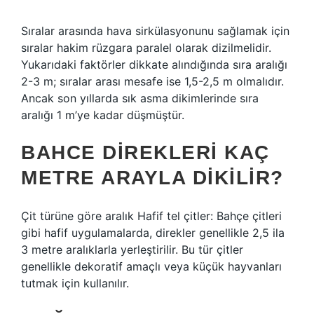
Sıralar arasında hava sirkülasyonunu sağlamak için
sıralar hakim rüzgara paralel olarak dizilmelidir.
Yukarıdaki faktörler dikkate alındığında sıra aralığı
2-3 m; sıralar arası mesafe ise 1,5-2,5 m olmalıdır.
Ancak son yıllarda sık asma dikimlerinde sıra
aralığı 1 m’ye kadar düşmüştür.
BAHCE DIREKLERI KAÇ
METRE ARAYLA DIKILIR?
Çit türüne göre aralık Hafif tel çitler: Bahçe çitleri
gibi hafif uygulamalarda, direkler genellikle 2,5 ila
3 metre aralıklarla yerleştirilir. Bu tür çitler
genellikle dekoratif amaçlı veya küçük hayvanları
tutmak için kullanılır.