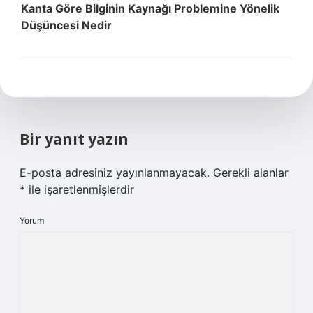
Kanta Göre Bilginin Kaynağı Problemine Yönelik
Düşüncesi Nedir
Bir yanıt yazın
E-posta adresiniz yayınlanmayacak.
Gerekli alanlar
*
ile işaretlenmişlerdir
Yorum