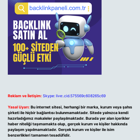
Reklam ve İletişim:
Skype: live:.cid.575569c608265c69
Yasal Uyarı:
Bu internet sitesi, herhangi bir marka, kurum veya şahıs
şirketi ile hiçbir bağlantısı bulunmamaktadır. Sitede yalnızca kendi
hazırladığımız makaleler paylaşılmaktadır. Burada yer alan içerikler
haber niteliği taşımamakta olup, gerçek kurum ve kişiler hakkında
paylaşım yapılmamaktadır. Gerçek kurum ve kişiler ile isim
benzerlikleri tamamen tesadüfidir.