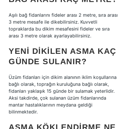
Aşılı bağ fidanlarını fideler arası 2 metre, sıra arası
3 metre mesafe ile dikebilirsiniz. Kuvvetli
topraklarda bu dikim mesafesini fideler ve sıra
arası 3 metre olarak ayarlayabilirsiniz.
YENI DIKILEN ASMA KAÇ
GÜNDE SULANIR?
Üzüm fidanları için dikim alanının iklim koşullarına
bağlı olarak, toprağın kuruluğuna bağlı olarak,
fidanları yaklaşık 15 günde bir sulamak yeterlidir.
Aksi takdirde, çok sulanan üzüm fidanlarında
mantar hastalıklarının meydana geldiği
bilinmektedir.
ASMA KÖKLENDIRME NE