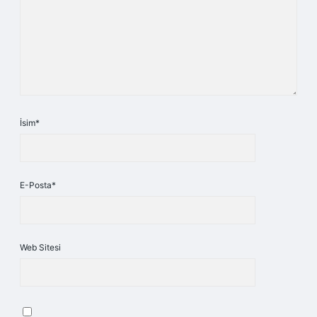
İsim*
E-Posta*
Web Sitesi