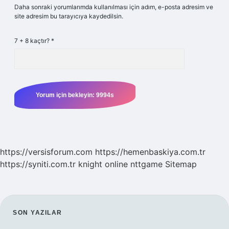
Daha sonraki yorumlarımda kullanılması için adım, e-posta adresim ve
site adresim bu tarayıcıya kaydedilsin.
7 + 8 kaçtır?
*
https://versisforum.com
https://hemenbaskiya.com.tr
https://syniti.com.tr
knight online
nttgame
Sitemap
SIDEBAR
SON YAZILAR