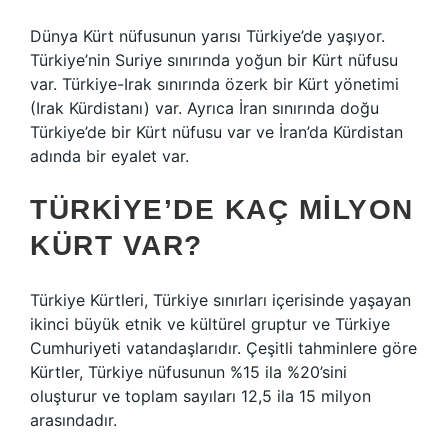
Dünya Kürt nüfusunun yarısı Türkiye’de yaşıyor.
Türkiye’nin Suriye sınırında yoğun bir Kürt nüfusu
var. Türkiye-Irak sınırında özerk bir Kürt yönetimi
(Irak Kürdistanı) var. Ayrıca İran sınırında doğu
Türkiye’de bir Kürt nüfusu var ve İran’da Kürdistan
adında bir eyalet var.
TÜRKIYE’DE KAÇ MILYON
KÜRT VAR?
Türkiye Kürtleri, Türkiye sınırları içerisinde yaşayan
ikinci büyük etnik ve kültürel gruptur ve Türkiye
Cumhuriyeti vatandaşlarıdır. Çeşitli tahminlere göre
Kürtler, Türkiye nüfusunun %15 ila %20’sini
oluşturur ve toplam sayıları 12,5 ila 15 milyon
arasındadır.