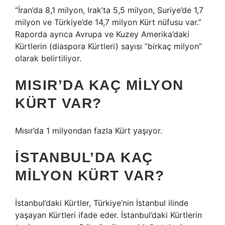
“İran’da 8,1 milyon, Irak’ta 5,5 milyon, Suriye’de 1,7
milyon ve Türkiye’de 14,7 milyon Kürt nüfusu var.”
Raporda ayrıca Avrupa ve Kuzey Amerika’daki
Kürtlerin (diaspora Kürtleri) sayısı “birkaç milyon”
olarak belirtiliyor.
MISIR’DA KAÇ MILYON
KÜRT VAR?
Mısır’da 1 milyondan fazla Kürt yaşıyor.
İSTANBUL’DA KAÇ
MILYON KÜRT VAR?
İstanbul’daki Kürtler, Türkiye’nin İstanbul ilinde
yaşayan Kürtleri ifade eder. İstanbul’daki Kürtlerin