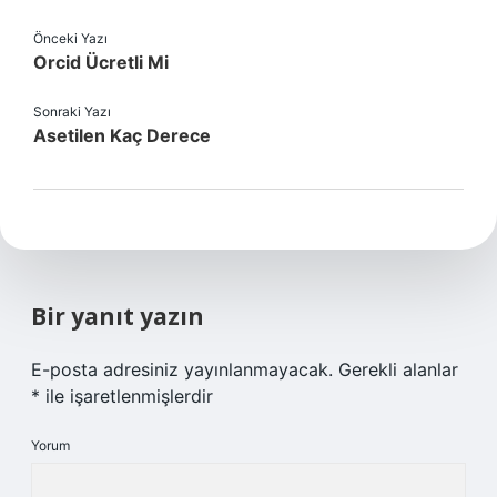
Önceki Yazı
Orcid Ücretli Mi
Sonraki Yazı
Asetilen Kaç Derece
Bir yanıt yazın
E-posta adresiniz yayınlanmayacak.
Gerekli alanlar
*
ile işaretlenmişlerdir
Yorum