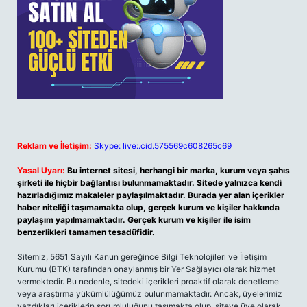
Reklam ve İletişim:
Skype: live:.cid.575569c608265c69
Yasal Uyarı:
Bu internet sitesi, herhangi bir marka, kurum veya şahıs
şirketi ile hiçbir bağlantısı bulunmamaktadır. Sitede yalnızca kendi
hazırladığımız makaleler paylaşılmaktadır. Burada yer alan içerikler
haber niteliği taşımamakta olup, gerçek kurum ve kişiler hakkında
paylaşım yapılmamaktadır. Gerçek kurum ve kişiler ile isim
benzerlikleri tamamen tesadüfidir.
Sitemiz, 5651 Sayılı Kanun gereğince Bilgi Teknolojileri ve İletişim
Kurumu (BTK) tarafından onaylanmış bir Yer Sağlayıcı olarak hizmet
vermektedir. Bu nedenle, sitedeki içerikleri proaktif olarak denetleme
veya araştırma yükümlülüğümüz bulunmamaktadır. Ancak, üyelerimiz
yazdıkları içeriklerin sorumluluğunu taşımakta olup, siteye üye olarak