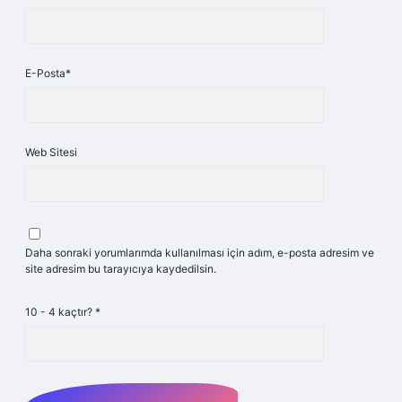
E-Posta*
Web Sitesi
Daha sonraki yorumlarımda kullanılması için adım, e-posta adresim ve
site adresim bu tarayıcıya kaydedilsin.
10 - 4 kaçtır?
*