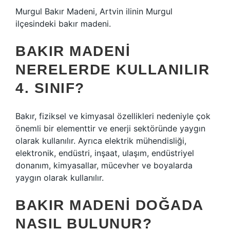
Murgul Bakır Madeni, Artvin ilinin Murgul
ilçesindeki bakır madeni.
BAKIR MADENI
NERELERDE KULLANILIR
4. SINIF?
Bakır, fiziksel ve kimyasal özellikleri nedeniyle çok
önemli bir elementtir ve enerji sektöründe yaygın
olarak kullanılır. Ayrıca elektrik mühendisliği,
elektronik, endüstri, inşaat, ulaşım, endüstriyel
donanım, kimyasallar, mücevher ve boyalarda
yaygın olarak kullanılır.
BAKIR MADENI DOĞADA
NASIL BULUNUR?