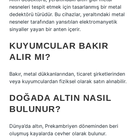
nesneleri tespit etmek için tasarlanmış bir metal
dedektörü türüdür. Bu cihazlar, yeraltındaki metal
nesneler tarafından yansıtılan elektromanyetik
sinyaller yayan bir anten içerir.
KUYUMCULAR BAKIR
ALIR MI?
Bakır, metal dükkanlarından, ticaret şirketlerinden
veya kuyumculardan fiziksel olarak satın alınabilir.
DOĞADA ALTIN NASIL
BULUNUR?
Dünya’da altın, Prekambriyen döneminden beri
oluşmuş kayalarda cevher olarak bulunur.