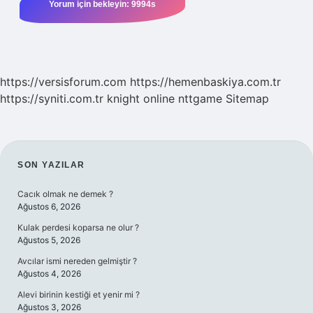
https://versisforum.com
https://hemenbaskiya.com.tr
https://syniti.com.tr
knight online
nttgame
Sitemap
SIDEBAR
SON YAZILAR
Cacık olmak ne demek ?
Ağustos 6, 2026
Kulak perdesi koparsa ne olur ?
Ağustos 5, 2026
Avcılar ismi nereden gelmiştir ?
Ağustos 4, 2026
Alevi birinin kestiği et yenir mi ?
Ağustos 3, 2026