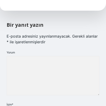
Bir yanıt yazın
E-posta adresiniz yayınlanmayacak.
Gerekli alanlar
*
ile işaretlenmişlerdir
Yorum
İsim*