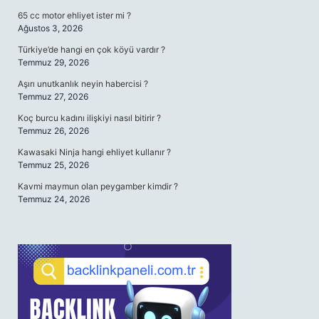
65 cc motor ehliyet ister mi ?
Ağustos 3, 2026
Türkiye’de hangi en çok köyü vardır ?
Temmuz 29, 2026
Aşırı unutkanlık neyin habercisi ?
Temmuz 27, 2026
Koç burcu kadını ilişkiyi nasıl bitirir ?
Temmuz 26, 2026
Kawasaki Ninja hangi ehliyet kullanır ?
Temmuz 25, 2026
Kavmi maymun olan peygamber kimdir ?
Temmuz 24, 2026