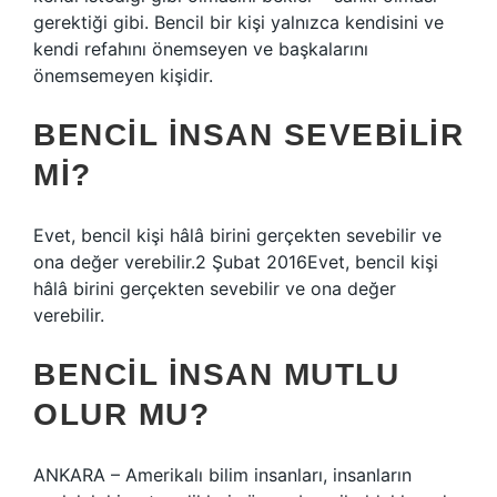
gerektiği gibi. Bencil bir kişi yalnızca kendisini ve
kendi refahını önemseyen ve başkalarını
önemsemeyen kişidir.
BENCIL INSAN SEVEBILIR
MI?
Evet, bencil kişi hâlâ birini gerçekten sevebilir ve
ona değer verebilir.2 Şubat 2016Evet, bencil kişi
hâlâ birini gerçekten sevebilir ve ona değer
verebilir.
BENCIL INSAN MUTLU
OLUR MU?
ANKARA – Amerikalı bilim insanları, insanların