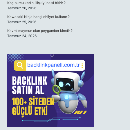
Koç burcu kadını ilişkiyi nasıl bitirir ?
Temmuz 26, 2026
Kawasaki Ninja hangi ehliyet kullanır ?
Temmuz 25, 2026
Kavmi maymun olan peygamber kimdir ?
Temmuz 24, 2026