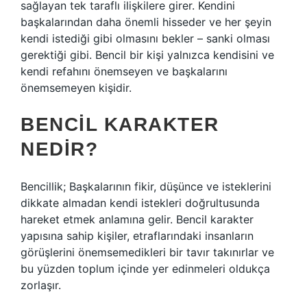
sağlayan tek taraflı ilişkilere girer. Kendini
başkalarından daha önemli hisseder ve her şeyin
kendi istediği gibi olmasını bekler – sanki olması
gerektiği gibi. Bencil bir kişi yalnızca kendisini ve
kendi refahını önemseyen ve başkalarını
önemsemeyen kişidir.
BENCIL KARAKTER
NEDIR?
Bencillik; Başkalarının fikir, düşünce ve isteklerini
dikkate almadan kendi istekleri doğrultusunda
hareket etmek anlamına gelir. Bencil karakter
yapısına sahip kişiler, etraflarındaki insanların
görüşlerini önemsemedikleri bir tavır takınırlar ve
bu yüzden toplum içinde yer edinmeleri oldukça
zorlaşır.