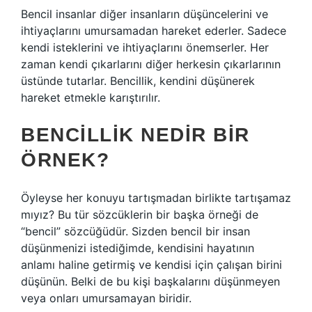
Bencil insanlar diğer insanların düşüncelerini ve
ihtiyaçlarını umursamadan hareket ederler. Sadece
kendi isteklerini ve ihtiyaçlarını önemserler. Her
zaman kendi çıkarlarını diğer herkesin çıkarlarının
üstünde tutarlar. Bencillik, kendini düşünerek
hareket etmekle karıştırılır.
BENCILLIK NEDIR BIR
ÖRNEK?
Öyleyse her konuyu tartışmadan birlikte tartışamaz
mıyız? Bu tür sözcüklerin bir başka örneği de
“bencil” sözcüğüdür. Sizden bencil bir insan
düşünmenizi istediğimde, kendisini hayatının
anlamı haline getirmiş ve kendisi için çalışan birini
düşünün. Belki de bu kişi başkalarını düşünmeyen
veya onları umursamayan biridir.