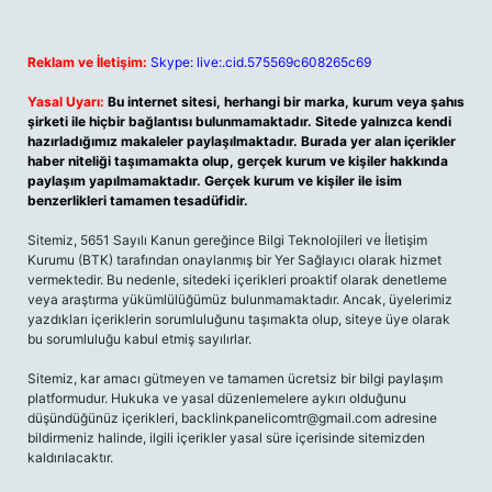
Reklam ve İletişim:
Skype: live:.cid.575569c608265c69
Yasal Uyarı:
Bu internet sitesi, herhangi bir marka, kurum veya şahıs
şirketi ile hiçbir bağlantısı bulunmamaktadır. Sitede yalnızca kendi
hazırladığımız makaleler paylaşılmaktadır. Burada yer alan içerikler
haber niteliği taşımamakta olup, gerçek kurum ve kişiler hakkında
paylaşım yapılmamaktadır. Gerçek kurum ve kişiler ile isim
benzerlikleri tamamen tesadüfidir.
Sitemiz, 5651 Sayılı Kanun gereğince Bilgi Teknolojileri ve İletişim
Kurumu (BTK) tarafından onaylanmış bir Yer Sağlayıcı olarak hizmet
vermektedir. Bu nedenle, sitedeki içerikleri proaktif olarak denetleme
veya araştırma yükümlülüğümüz bulunmamaktadır. Ancak, üyelerimiz
yazdıkları içeriklerin sorumluluğunu taşımakta olup, siteye üye olarak
bu sorumluluğu kabul etmiş sayılırlar.
Sitemiz, kar amacı gütmeyen ve tamamen ücretsiz bir bilgi paylaşım
platformudur. Hukuka ve yasal düzenlemelere aykırı olduğunu
düşündüğünüz içerikleri,
backlinkpanelicomtr@gmail.com
adresine
bildirmeniz halinde, ilgili içerikler yasal süre içerisinde sitemizden
kaldırılacaktır.