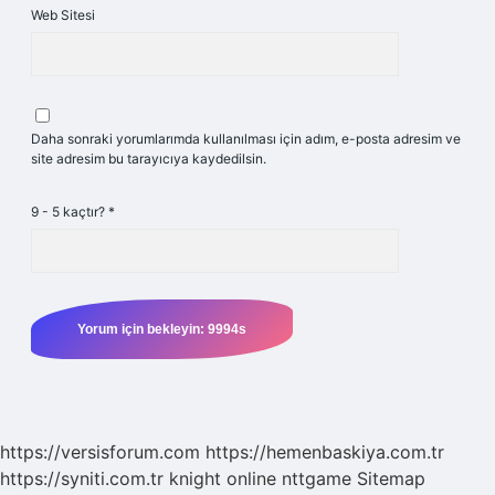
Web Sitesi
Daha sonraki yorumlarımda kullanılması için adım, e-posta adresim ve
site adresim bu tarayıcıya kaydedilsin.
9 - 5 kaçtır?
*
https://versisforum.com
https://hemenbaskiya.com.tr
https://syniti.com.tr
knight online
nttgame
Sitemap