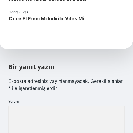
Sonraki Yazı
Önce El Freni Mi Indirilir Vites Mi
Bir yanıt yazın
E-posta adresiniz yayınlanmayacak.
Gerekli alanlar
*
ile işaretlenmişlerdir
Yorum