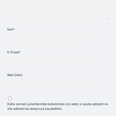
İsim*
E-Posta*
Web Sitesi
Daha sonraki yorumlarımda kullanılması için adım, e-posta adresim ve
site adresim bu tarayıcıya kaydedilsin.