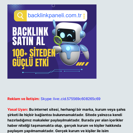
Reklam ve İletişim:
Skype: live:.cid.575569c608265c69
Yasal Uyarı:
Bu internet sitesi, herhangi bir marka, kurum veya şahıs
şirketi ile hiçbir bağlantısı bulunmamaktadır. Sitede yalnızca kendi
hazırladığımız makaleler paylaşılmaktadır. Burada yer alan içerikler
haber niteliği taşımamakta olup, gerçek kurum ve kişiler hakkında
paylaşım yapılmamaktadır. Gerçek kurum ve kişiler ile isim