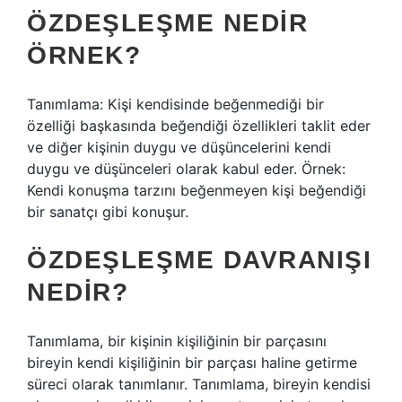
ÖZDEŞLEŞME NEDIR
ÖRNEK?
Tanımlama: Kişi kendisinde beğenmediği bir
özelliği başkasında beğendiği özellikleri taklit eder
ve diğer kişinin duygu ve düşüncelerini kendi
duygu ve düşünceleri olarak kabul eder. Örnek:
Kendi konuşma tarzını beğenmeyen kişi beğendiği
bir sanatçı gibi konuşur.
ÖZDEŞLEŞME DAVRANIŞI
NEDIR?
Tanımlama, bir kişinin kişiliğinin bir parçasını
bireyin kendi kişiliğinin bir parçası haline getirme
süreci olarak tanımlanır. Tanımlama, bireyin kendisi