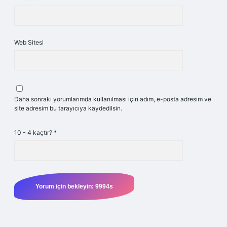
Web Sitesi
Daha sonraki yorumlarımda kullanılması için adım, e-posta adresim ve
site adresim bu tarayıcıya kaydedilsin.
10 - 4 kaçtır?
*