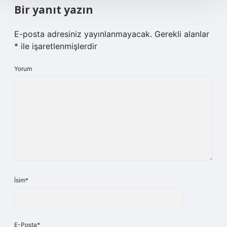
Bir yanıt yazın
E-posta adresiniz yayınlanmayacak.
Gerekli alanlar
*
ile işaretlenmişlerdir
Yorum
İsim*
E-Posta*