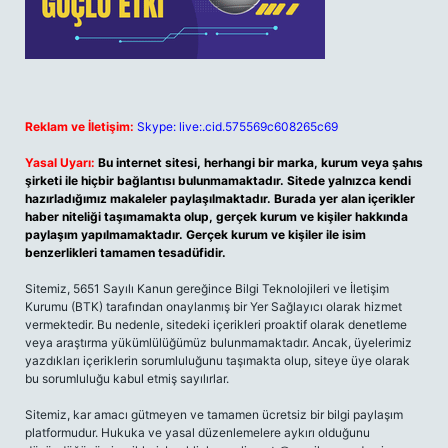
Reklam ve İletişim:
Skype: live:.cid.575569c608265c69
Yasal Uyarı:
Bu internet sitesi, herhangi bir marka, kurum veya şahıs
şirketi ile hiçbir bağlantısı bulunmamaktadır. Sitede yalnızca kendi
hazırladığımız makaleler paylaşılmaktadır. Burada yer alan içerikler
haber niteliği taşımamakta olup, gerçek kurum ve kişiler hakkında
paylaşım yapılmamaktadır. Gerçek kurum ve kişiler ile isim
benzerlikleri tamamen tesadüfidir.
Sitemiz, 5651 Sayılı Kanun gereğince Bilgi Teknolojileri ve İletişim
Kurumu (BTK) tarafından onaylanmış bir Yer Sağlayıcı olarak hizmet
vermektedir. Bu nedenle, sitedeki içerikleri proaktif olarak denetleme
veya araştırma yükümlülüğümüz bulunmamaktadır. Ancak, üyelerimiz
yazdıkları içeriklerin sorumluluğunu taşımakta olup, siteye üye olarak
bu sorumluluğu kabul etmiş sayılırlar.
Sitemiz, kar amacı gütmeyen ve tamamen ücretsiz bir bilgi paylaşım
platformudur. Hukuka ve yasal düzenlemelere aykırı olduğunu