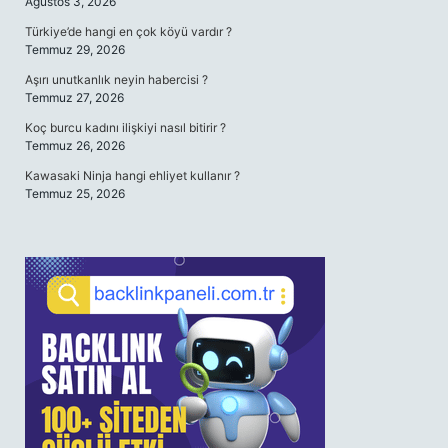
Ağustos 3, 2026
Türkiye’de hangi en çok köyü vardır ?
Temmuz 29, 2026
Aşırı unutkanlık neyin habercisi ?
Temmuz 27, 2026
Koç burcu kadını ilişkiyi nasıl bitirir ?
Temmuz 26, 2026
Kawasaki Ninja hangi ehliyet kullanır ?
Temmuz 25, 2026