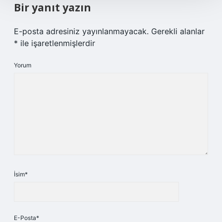
Bir yanıt yazın
E-posta adresiniz yayınlanmayacak.
Gerekli alanlar
*
ile işaretlenmişlerdir
Yorum
İsim*
E-Posta*