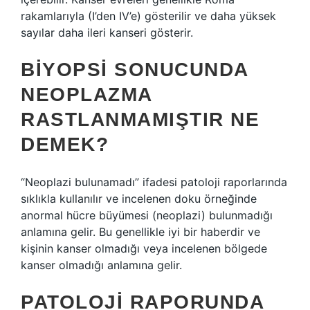
rakamlarıyla (I’den IV’e) gösterilir ve daha yüksek
sayılar daha ileri kanseri gösterir.
BIYOPSI SONUCUNDA
NEOPLAZMA
RASTLANMAMIŞTIR NE
DEMEK?
“Neoplazi bulunamadı” ifadesi patoloji raporlarında
sıklıkla kullanılır ve incelenen doku örneğinde
anormal hücre büyümesi (neoplazi) bulunmadığı
anlamına gelir. Bu genellikle iyi bir haberdir ve
kişinin kanser olmadığı veya incelenen bölgede
kanser olmadığı anlamına gelir.
PATOLOJI RAPORUNDA