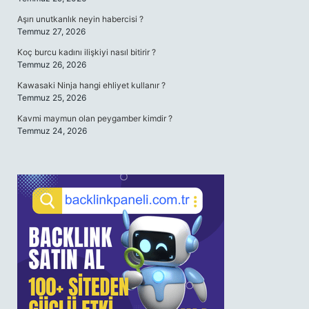
Aşırı unutkanlık neyin habercisi ?
Temmuz 27, 2026
Koç burcu kadını ilişkiyi nasıl bitirir ?
Temmuz 26, 2026
Kawasaki Ninja hangi ehliyet kullanır ?
Temmuz 25, 2026
Kavmi maymun olan peygamber kimdir ?
Temmuz 24, 2026