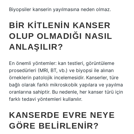
Biyopsiler kanserin yayılmasına neden olmaz.
BIR KITLENIN KANSER
OLUP OLMADIĞI NASIL
ANLAŞILIR?
En önemli yöntemler: kan testleri, görüntüleme
prosedürleri (MRI, BT, vb.) ve biyopsi ile alınan
örneklerin patolojik incelemesidir. Kanserler, türe
bağlı olarak farklı mikroskobik yapılara ve yayılma
oranlarına sahiptir. Bu nedenle, her kanser türü için
farklı tedavi yöntemleri kullanılır.
KANSERDE EVRE NEYE
GÖRE BELIRLENIR?