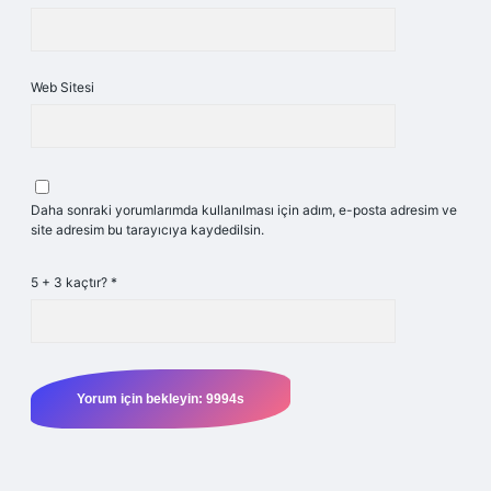
Web Sitesi
Daha sonraki yorumlarımda kullanılması için adım, e-posta adresim ve
site adresim bu tarayıcıya kaydedilsin.
5 + 3 kaçtır?
*