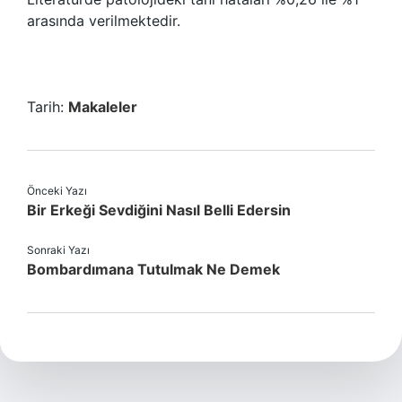
arasında verilmektedir.
Tarih:
Makaleler
Önceki Yazı
Bir Erkeği Sevdiğini Nasıl Belli Edersin
Sonraki Yazı
Bombardımana Tutulmak Ne Demek