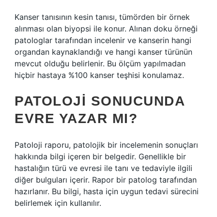
Kanser tanısının kesin tanısı, tümörden bir örnek
alınması olan biyopsi ile konur. Alınan doku örneği
patologlar tarafından incelenir ve kanserin hangi
organdan kaynaklandığı ve hangi kanser türünün
mevcut olduğu belirlenir. Bu ölçüm yapılmadan
hiçbir hastaya %100 kanser teşhisi konulamaz.
PATOLOJI SONUCUNDA
EVRE YAZAR MI?
Patoloji raporu, patolojik bir incelemenin sonuçları
hakkında bilgi içeren bir belgedir. Genellikle bir
hastalığın türü ve evresi ile tanı ve tedaviyle ilgili
diğer bulguları içerir. Rapor bir patolog tarafından
hazırlanır. Bu bilgi, hasta için uygun tedavi sürecini
belirlemek için kullanılır.