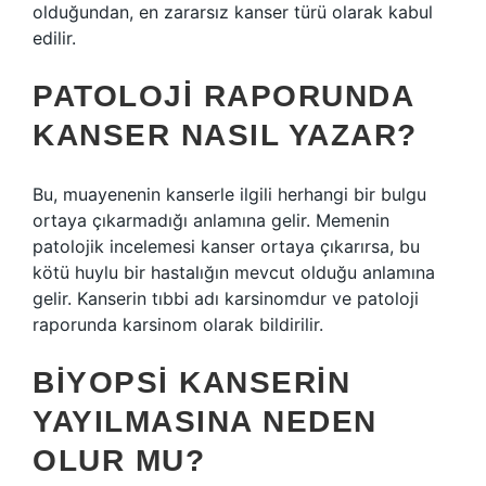
olduğundan, en zararsız kanser türü olarak kabul
edilir.
PATOLOJI RAPORUNDA
KANSER NASIL YAZAR?
Bu, muayenenin kanserle ilgili herhangi bir bulgu
ortaya çıkarmadığı anlamına gelir. Memenin
patolojik incelemesi kanser ortaya çıkarırsa, bu
kötü huylu bir hastalığın mevcut olduğu anlamına
gelir. Kanserin tıbbi adı karsinomdur ve patoloji
raporunda karsinom olarak bildirilir.
BIYOPSI KANSERIN
YAYILMASINA NEDEN
OLUR MU?