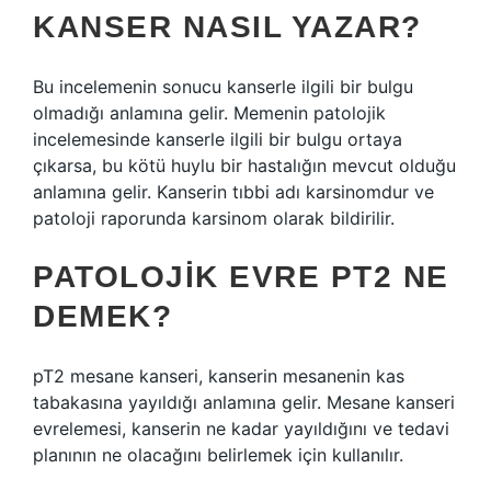
KANSER NASIL YAZAR?
Bu incelemenin sonucu kanserle ilgili bir bulgu
olmadığı anlamına gelir. Memenin patolojik
incelemesinde kanserle ilgili bir bulgu ortaya
çıkarsa, bu kötü huylu bir hastalığın mevcut olduğu
anlamına gelir. Kanserin tıbbi adı karsinomdur ve
patoloji raporunda karsinom olarak bildirilir.
PATOLOJIK EVRE PT2 NE
DEMEK?
pT2 mesane kanseri, kanserin mesanenin kas
tabakasına yayıldığı anlamına gelir. Mesane kanseri
evrelemesi, kanserin ne kadar yayıldığını ve tedavi
planının ne olacağını belirlemek için kullanılır.