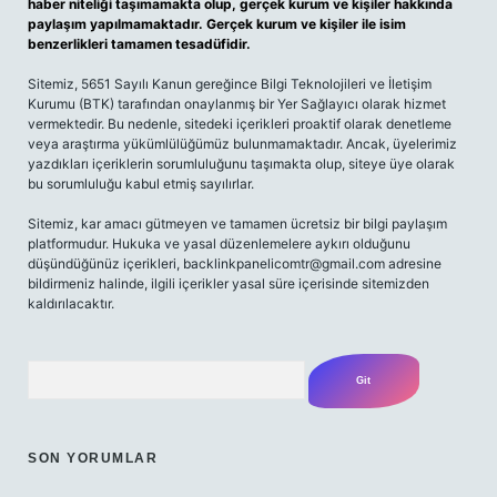
haber niteliği taşımamakta olup, gerçek kurum ve kişiler hakkında
paylaşım yapılmamaktadır. Gerçek kurum ve kişiler ile isim
benzerlikleri tamamen tesadüfidir.
Sitemiz, 5651 Sayılı Kanun gereğince Bilgi Teknolojileri ve İletişim
Kurumu (BTK) tarafından onaylanmış bir Yer Sağlayıcı olarak hizmet
vermektedir. Bu nedenle, sitedeki içerikleri proaktif olarak denetleme
veya araştırma yükümlülüğümüz bulunmamaktadır. Ancak, üyelerimiz
yazdıkları içeriklerin sorumluluğunu taşımakta olup, siteye üye olarak
bu sorumluluğu kabul etmiş sayılırlar.
Sitemiz, kar amacı gütmeyen ve tamamen ücretsiz bir bilgi paylaşım
platformudur. Hukuka ve yasal düzenlemelere aykırı olduğunu
düşündüğünüz içerikleri,
backlinkpanelicomtr@gmail.com
adresine
bildirmeniz halinde, ilgili içerikler yasal süre içerisinde sitemizden
kaldırılacaktır.
Arama
SON YORUMLAR