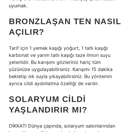
uyumak.
BRONZLAŞAN TEN NASIL
AÇILIR?
Tarif için 1 yemek kaşığı yoğurt, 1 tatlı kaşığı
karbonat ve yarım tatlı kaşığı taze limon suyu
yeterlidir. Bu karışımı gözleriniz hariç tüm
yüzünüze uygulayabilirsiniz. Karışımı 15 dakika
bekletip ılık suyla yıkayabilirsiniz. Bu yöntemin
ayrıca cildi aydınlatma özelliği de vardır.
SOLARYUM CILDI
YAŞLANDIRIR MI?
DİKKAT! Dünya çapında, solaryum salonlarından