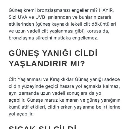
Güneş kremi bronzlaşmanızı engeller mi? HAYIR.
Sizi UVA ve UVB ışınlarından ve bunların zararlı
etkilerinden (güneş kaynaklı lekeli cilt döküntüleri
ve uzun vadeli cilt yaşlanması gibi) korusa da,
bronzlaşma sürecini mutlaka engellemez.
GÜNEŞ YANIĞI CILDI
YAŞLANDIRIR MI?
Cilt Yaşlanması ve Kırışıklıklar Güneş yanığı sadece
cildin yüzeyinde geçici hasara yol açmakla kalmaz,
aynı zamanda uzun vadeli sonuçlara da yol
açabilir. Güneşe maruz kalmanın ve güneş yanığının
kümülatif etkileri, cildin erken yaşlanma belirtilerine
yol açabilir.