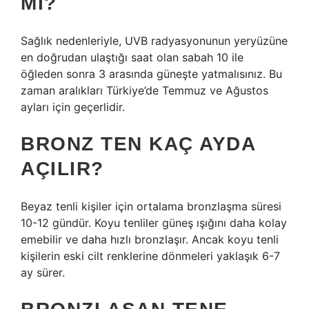
MI?
Sağlık nedenleriyle, UVB radyasyonunun yeryüzüne
en doğrudan ulaştığı saat olan sabah 10 ile
öğleden sonra 3 arasında güneşte yatmalısınız. Bu
zaman aralıkları Türkiye’de Temmuz ve Ağustos
ayları için geçerlidir.
BRONZ TEN KAÇ AYDA
AÇILIR?
Beyaz tenli kişiler için ortalama bronzlaşma süresi
10-12 gündür. Koyu tenliler güneş ışığını daha kolay
emebilir ve daha hızlı bronzlaşır. Ancak koyu tenli
kişilerin eski cilt renklerine dönmeleri yaklaşık 6-7
ay sürer.