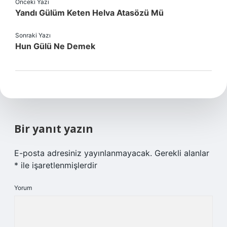
Önceki Yazı
Yandı Gülüm Keten Helva Atasözü Mü
Sonraki Yazı
Hun Gülü Ne Demek
Bir yanıt yazın
E-posta adresiniz yayınlanmayacak.
Gerekli alanlar
*
ile işaretlenmişlerdir
Yorum