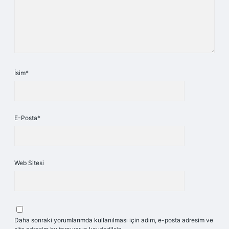
İsim*
E-Posta*
Web Sitesi
Daha sonraki yorumlarımda kullanılması için adım, e-posta adresim ve