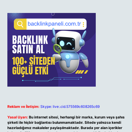
Reklam ve İletişim:
Skype: live:.cid.575569c608265c69
Yasal Uyarı:
Bu internet sitesi, herhangi bir marka, kurum veya şahıs
şirketi ile hiçbir bağlantısı bulunmamaktadır. Sitede yalnızca kendi
hazırladığımız makaleler paylaşılmaktadır. Burada yer alan içerikler