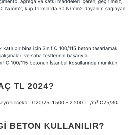
mento, agrega ve katkı maddeleri içeren, geçirimsiz,
rda 40 N/mm2, küp formlarda 50 N/mm2 dayanım sağlayan
 katlı bir bina için Sınıf C 100/115 beton tasarlamak
alışmaları ve saha testlerinin başarıyla
nıf C 100/115 betonun İstanbul koşullarında mümkün
Ç TL 2024?
ta seyredecektir: C20/25: 1.500 – 2.200 TL/m³ C25/30:
GI BETON KULLANILIR?