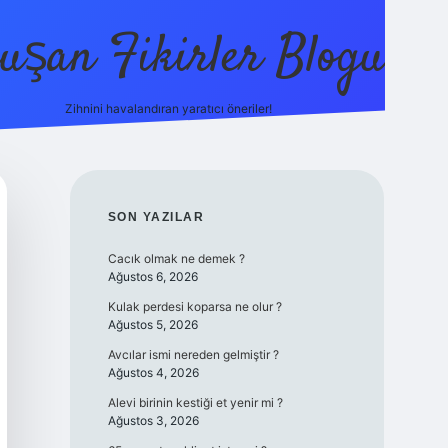
uşan Fikirler Blogu
Zihnini havalandıran yaratıcı öneriler!
betexper
SIDEBAR
SON YAZILAR
Cacık olmak ne demek ?
Ağustos 6, 2026
Kulak perdesi koparsa ne olur ?
Ağustos 5, 2026
Avcılar ismi nereden gelmiştir ?
Ağustos 4, 2026
Alevi birinin kestiği et yenir mi ?
Ağustos 3, 2026