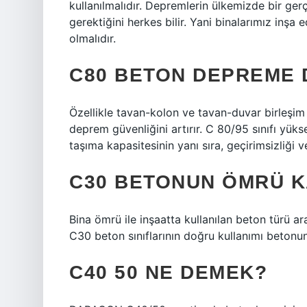
kullanılmalıdır. Depremlerin ülkemizde bir ge
gerektiğini herkes bilir. Yani binalarımız inşa 
olmalıdır.
C80 BETON DEPREME D
Özellikle tavan-kolon ve tavan-duvar birleşim
deprem güvenliğini artırır. C 80/95 sınıfı yük
taşıma kapasitesinin yanı sıra, geçirimsizliği 
C30 BETONUN ÖMRÜ K
Bina ömrü ile inşaatta kullanılan beton türü a
C30 beton sınıflarının doğru kullanımı betonun
C40 50 NE DEMEK?