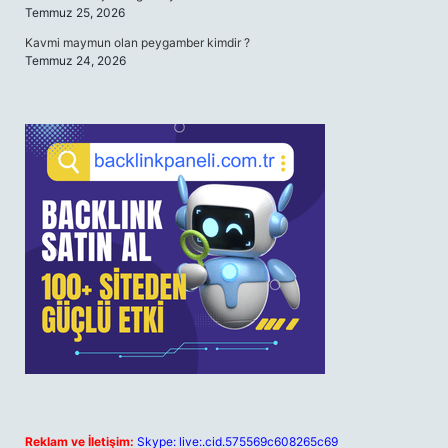
Temmuz 25, 2026
Kavmi maymun olan peygamber kimdir ?
Temmuz 24, 2026
Reklam ve İletişim:
Skype: live:.cid.575569c608265c69