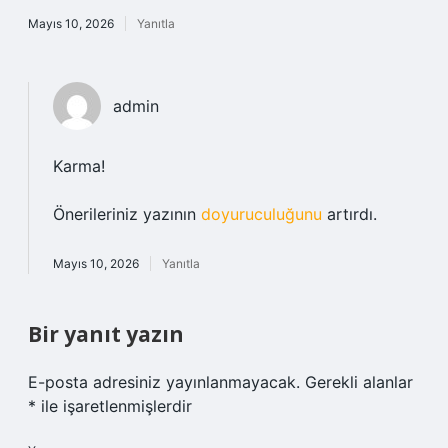
Mayıs 10, 2026
Yanıtla
admin
Karma!
Önerileriniz yazının
doyuruculuğunu
artırdı.
Mayıs 10, 2026
Yanıtla
Bir yanıt yazın
E-posta adresiniz yayınlanmayacak.
Gerekli alanlar
*
ile işaretlenmişlerdir