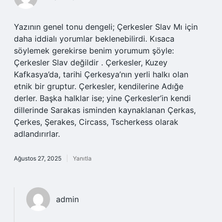
Yazının genel tonu dengeli; Çerkesler Slav Mı için
daha iddialı yorumlar beklenebilirdi. Kısaca
söylemek gerekirse benim yorumum şöyle:
Çerkesler Slav değildir . Çerkesler, Kuzey
Kafkasya’da, tarihi Çerkesya’nın yerli halkı olan
etnik bir gruptur. Çerkesler, kendilerine Adığe
derler. Başka halklar ise; yine Çerkesler’in kendi
dillerinde Sarakas isminden kaynaklanan Çerkas,
Çerkes, Şerakes, Circass, Tscherkess olarak
adlandırırlar.
Ağustos 27, 2025
Yanıtla
admin