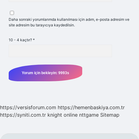
Daha sonraki yorumlarımda kullanılması için adım, e-posta adresim ve
site adresim bu tarayıcıya kaydedilsin.
10 - 4 kaçtır?
*
https://versisforum.com
https://hemenbaskiya.com.tr
https://syniti.com.tr
knight online
nttgame
Sitemap