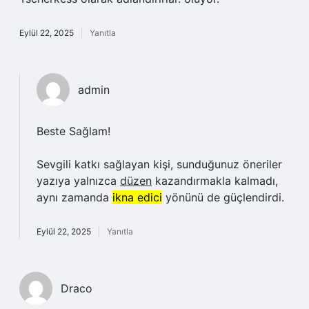
Eylül 22, 2025
Yanıtla
admin
Beste Sağlam!
Sevgili katkı sağlayan kişi, sunduğunuz öneriler
yazıya yalnızca
düzen
kazandırmakla kalmadı,
aynı zamanda
ikna edici
yönünü de güçlendirdi.
Eylül 22, 2025
Yanıtla
Draco