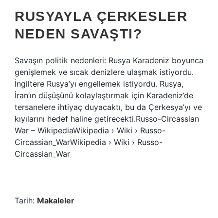
RUSYAYLA ÇERKESLER
NEDEN SAVAŞTI?
Savaşın politik nedenleri: Rusya Karadeniz boyunca
genişlemek ve sıcak denizlere ulaşmak istiyordu.
İngiltere Rusya’yı engellemek istiyordu. Rusya,
İran’ın düşüşünü kolaylaştırmak için Karadeniz’de
tersanelere ihtiyaç duyacaktı, bu da Çerkesya’yı ve
kıyılarını hedef haline getirecekti.Russo-Circassian
War – WikipediaWikipedia › Wiki › Russo-
Circassian_WarWikipedia › Wiki › Russo-
Circassian_War
Tarih:
Makaleler