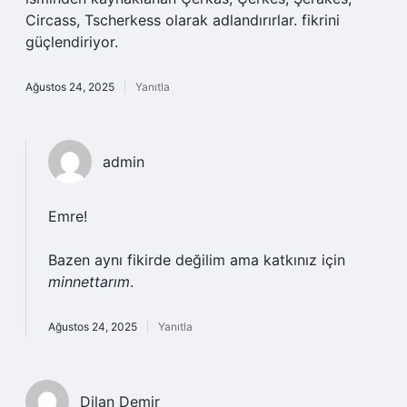
Circass, Tscherkess olarak adlandırırlar. fikrini
güçlendiriyor.
Ağustos 24, 2025
Yanıtla
admin
Emre!
Bazen aynı fikirde değilim ama katkınız için
minnettarım
.
Ağustos 24, 2025
Yanıtla
Dilan Demir