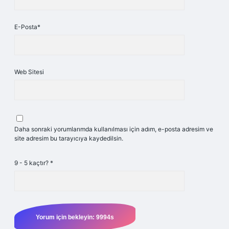
E-Posta*
Web Sitesi
Daha sonraki yorumlarımda kullanılması için adım, e-posta adresim ve
site adresim bu tarayıcıya kaydedilsin.
9 - 5 kaçtır?
*