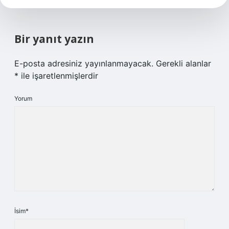
Bir yanıt yazın
E-posta adresiniz yayınlanmayacak.
Gerekli alanlar
*
ile işaretlenmişlerdir
Yorum
İsim*