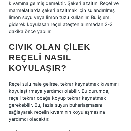
kıvamına gelmiş demektir. Şekeri azaltın: Reçel ve
marmelatlarda şekeri azaltmak için sulandırılmış
limon suyu veya limon tuzu kullanılır. Bu işlem,
giderek koyulaşan reçel ateşten alınmadan 2-3
dakika önce yapılır.
CIVIK OLAN ÇILEK
REÇELI NASIL
KOYULAŞIR?
Reçel sulu hale gelirse, tekrar kaynatmak kıvamını
koyulaştırmaya yardımcı olabilir. Bu durumda,
reçeli tekrar ocağa koyup tekrar kaynatmak
gerekebilir. Bu, fazla suyun buharlaşmasını
sağlayarak reçelin kıvamının koyulaşmasına
yardımcı olacaktır.