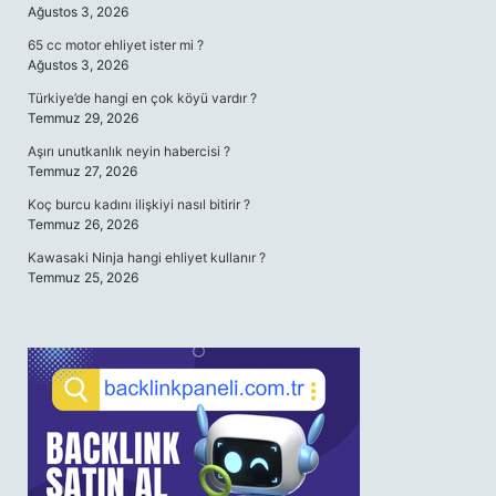
Ağustos 3, 2026
65 cc motor ehliyet ister mi ?
Ağustos 3, 2026
Türkiye’de hangi en çok köyü vardır ?
Temmuz 29, 2026
Aşırı unutkanlık neyin habercisi ?
Temmuz 27, 2026
Koç burcu kadını ilişkiyi nasıl bitirir ?
Temmuz 26, 2026
Kawasaki Ninja hangi ehliyet kullanır ?
Temmuz 25, 2026