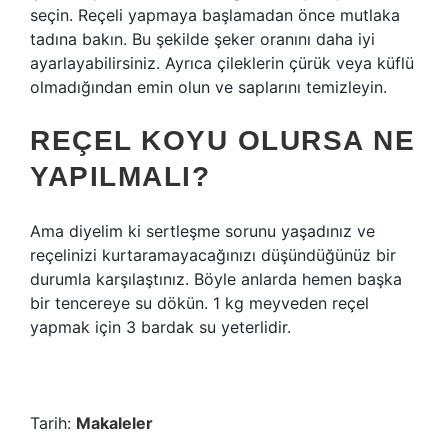
seçin. Reçeli yapmaya başlamadan önce mutlaka
tadına bakın. Bu şekilde şeker oranını daha iyi
ayarlayabilirsiniz. Ayrıca çileklerin çürük veya küflü
olmadığından emin olun ve saplarını temizleyin.
REÇEL KOYU OLURSA NE
YAPILMALI?
Ama diyelim ki sertleşme sorunu yaşadınız ve
reçelinizi kurtaramayacağınızı düşündüğünüz bir
durumla karşılaştınız. Böyle anlarda hemen başka
bir tencereye su dökün. 1 kg meyveden reçel
yapmak için 3 bardak su yeterlidir.
Tarih:
Makaleler