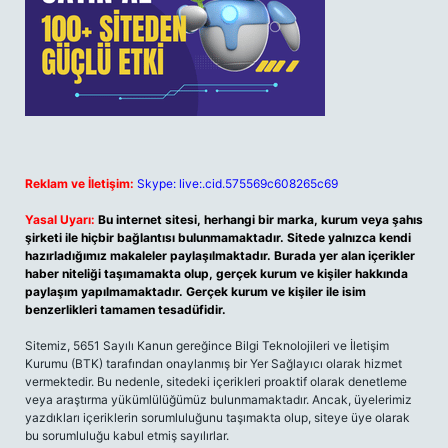
Reklam ve İletişim:
Skype: live:.cid.575569c608265c69
Yasal Uyarı:
Bu internet sitesi, herhangi bir marka, kurum veya şahıs
şirketi ile hiçbir bağlantısı bulunmamaktadır. Sitede yalnızca kendi
hazırladığımız makaleler paylaşılmaktadır. Burada yer alan içerikler
haber niteliği taşımamakta olup, gerçek kurum ve kişiler hakkında
paylaşım yapılmamaktadır. Gerçek kurum ve kişiler ile isim
benzerlikleri tamamen tesadüfidir.
Sitemiz, 5651 Sayılı Kanun gereğince Bilgi Teknolojileri ve İletişim
Kurumu (BTK) tarafından onaylanmış bir Yer Sağlayıcı olarak hizmet
vermektedir. Bu nedenle, sitedeki içerikleri proaktif olarak denetleme
veya araştırma yükümlülüğümüz bulunmamaktadır. Ancak, üyelerimiz
yazdıkları içeriklerin sorumluluğunu taşımakta olup, siteye üye olarak
bu sorumluluğu kabul etmiş sayılırlar.