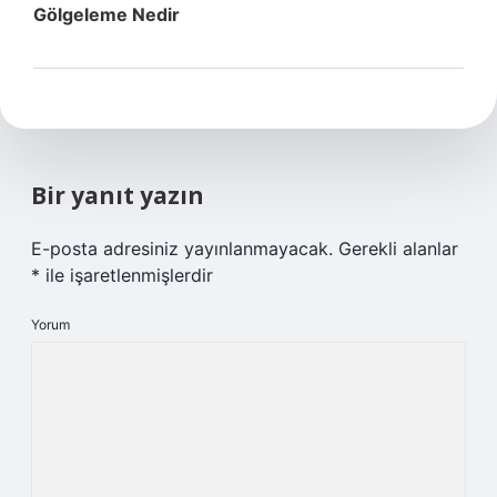
Gölgeleme Nedir
Bir yanıt yazın
E-posta adresiniz yayınlanmayacak.
Gerekli alanlar
*
ile işaretlenmişlerdir
Yorum