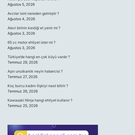
Ağustos 5, 2026
Avcılar ismi nereden gelmiştir ?
Ağustos 4, 2026
Alevi birinin kestiği et yenir mi ?
Ağustos 3, 2026
65 cc motor ehliyet ister mi ?
Ağustos 3, 2026
Türkiye’de hangi en çok köyü vardır ?
Temmuz 29, 2026
Aşırı unutkanlık neyin habercisi ?
Temmuz 27, 2026
Koç burcu kadını ilişkiyi nasıl bitirir ?
Temmuz 26, 2026
Kawasaki Ninja hangi ehliyet kullanır ?
Temmuz 25, 2026