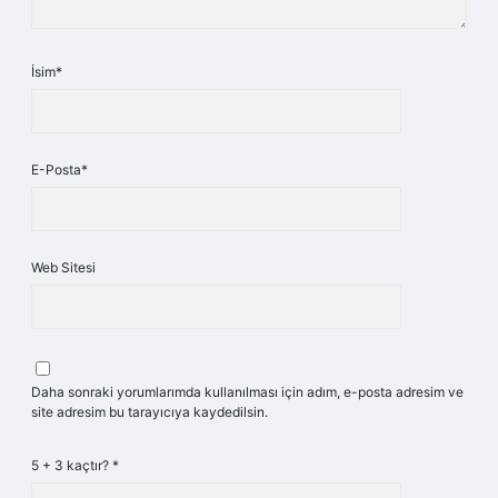
İsim*
E-Posta*
Web Sitesi
Daha sonraki yorumlarımda kullanılması için adım, e-posta adresim ve
site adresim bu tarayıcıya kaydedilsin.
5 + 3 kaçtır?
*