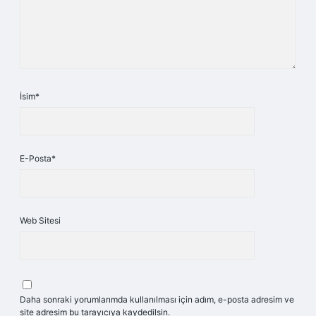
İsim*
E-Posta*
Web Sitesi
Daha sonraki yorumlarımda kullanılması için adım, e-posta adresim ve
site adresim bu tarayıcıya kaydedilsin.