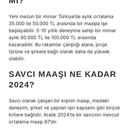
MI?
Yeni mezun bir mimar Türkiye’de aylık ortalama
35.000 ile 50.000 TL arasında bir maaşla işe
başlayabilir. 5-10 yıllık deneyime sahip bir mimar
aylık 60.000 TL ile 100.000 TL arasında
kazanabilir. Bu rakamlar çalıştığı alana, proje
türüne ve şirkete bağlı olarak daha da yüksek
olabilir.
SAVCI MAAŞI NE KADAR
2024?
Savcı olarak çalışan bir kişinin maaşı, mesleki
deneyim, şirket ve yapılan işin kapsamı gibi birçok
kritere bağlıdır. Aralık 2024’te bir savcının mevcut
ortalama maaşı 67’dir.