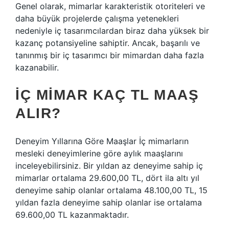
Genel olarak, mimarlar karakteristik otoriteleri ve
daha büyük projelerde çalışma yetenekleri
nedeniyle iç tasarımcılardan biraz daha yüksek bir
kazanç potansiyeline sahiptir. Ancak, başarılı ve
tanınmış bir iç tasarımcı bir mimardan daha fazla
kazanabilir.
İÇ MIMAR KAÇ TL MAAŞ
ALIR?
Deneyim Yıllarına Göre Maaşlar İç mimarların
mesleki deneyimlerine göre aylık maaşlarını
inceleyebilirsiniz. Bir yıldan az deneyime sahip iç
mimarlar ortalama 29.600,00 TL, dört ila altı yıl
deneyime sahip olanlar ortalama 48.100,00 TL, 15
yıldan fazla deneyime sahip olanlar ise ortalama
69.600,00 TL kazanmaktadır.