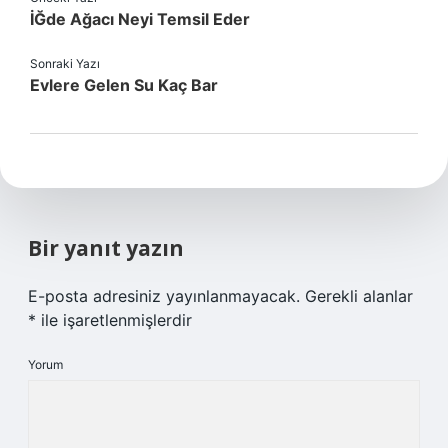
İĞde Ağacı Neyi Temsil Eder
Sonraki Yazı
Evlere Gelen Su Kaç Bar
Bir yanıt yazın
E-posta adresiniz yayınlanmayacak.
Gerekli alanlar
*
ile işaretlenmişlerdir
Yorum