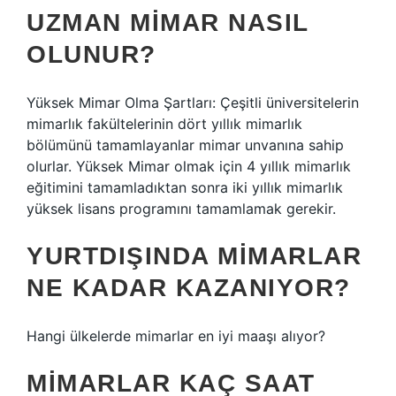
UZMAN MIMAR NASIL
OLUNUR?
Yüksek Mimar Olma Şartları: Çeşitli üniversitelerin
mimarlık fakültelerinin dört yıllık mimarlık
bölümünü tamamlayanlar mimar unvanına sahip
olurlar. Yüksek Mimar olmak için 4 yıllık mimarlık
eğitimini tamamladıktan sonra iki yıllık mimarlık
yüksek lisans programını tamamlamak gerekir.
YURTDIŞINDA MIMARLAR
NE KADAR KAZANIYOR?
Hangi ülkelerde mimarlar en iyi maaşı alıyor?
MIMARLAR KAÇ SAAT