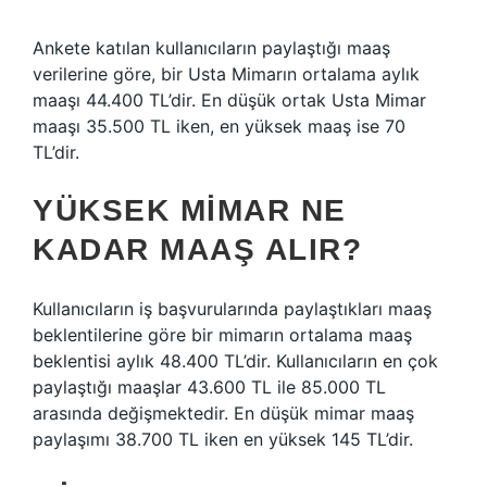
Ankete katılan kullanıcıların paylaştığı maaş
verilerine göre, bir Usta Mimarın ortalama aylık
maaşı 44.400 TL’dir. En düşük ortak Usta Mimar
maaşı 35.500 TL iken, en yüksek maaş ise 70
TL’dir.
YÜKSEK MIMAR NE
KADAR MAAŞ ALIR?
Kullanıcıların iş başvurularında paylaştıkları maaş
beklentilerine göre bir mimarın ortalama maaş
beklentisi aylık 48.400 TL’dir. Kullanıcıların en çok
paylaştığı maaşlar 43.600 TL ile 85.000 TL
arasında değişmektedir. En düşük mimar maaş
paylaşımı 38.700 TL iken en yüksek 145 TL’dir.