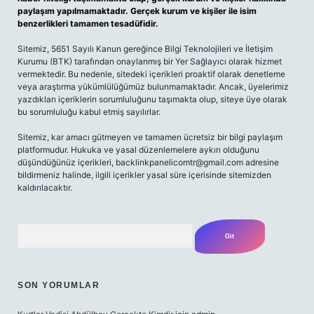
paylaşım yapılmamaktadır. Gerçek kurum ve kişiler ile isim
benzerlikleri tamamen tesadüfidir.
Sitemiz, 5651 Sayılı Kanun gereğince Bilgi Teknolojileri ve İletişim
Kurumu (BTK) tarafından onaylanmış bir Yer Sağlayıcı olarak hizmet
vermektedir. Bu nedenle, sitedeki içerikleri proaktif olarak denetleme
veya araştırma yükümlülüğümüz bulunmamaktadır. Ancak, üyelerimiz
yazdıkları içeriklerin sorumluluğunu taşımakta olup, siteye üye olarak
bu sorumluluğu kabul etmiş sayılırlar.
Sitemiz, kar amacı gütmeyen ve tamamen ücretsiz bir bilgi paylaşım
platformudur. Hukuka ve yasal düzenlemelere aykırı olduğunu
düşündüğünüz içerikleri,
backlinkpanelicomtr@gmail.com
adresine
bildirmeniz halinde, ilgili içerikler yasal süre içerisinde sitemizden
kaldırılacaktır.
Arama
SON YORUMLAR